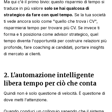
Ma qui c'è il primo bivio: questo risparmio di tempo si
traduce in più valore
solo se hai qualcosa di
strategico da fare con quel tempo.
Se la tua società
ti vede ancora solo come "quello che trova i CV",
risparmierai tempo per trovare più CV. Se invece ti
forma e ti posiziona come advisor strategico, quel
tempo diventa l'opportunità per costruire relazioni più
profonde, fare coaching ai candidati, portare insights
di mercato ai clienti.
2. L'automazion
e intelligente
libera tempo per ciò che conta
Quindi non è solo questione di velocità. È questione di
dove metti l'attenzione.
Quando conduci un colloquio sapendo che il sistema