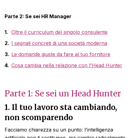
Parte 2: Se sei HR Manager
Oltre il curriculum del singolo consulente
I segnali concreti di una società moderna
Le domande giuste da fare al tuo fornitore
Cosa cambia nella relazione con l'Head Hunter
Parte 1: Se sei un Head Hunter
1. Il tuo lavoro sta cambiando,
non scomparendo
Facciamo chiarezza su un punto: l'intelligenza
artificiale non ti sostituisce, ma cambia radicalmente