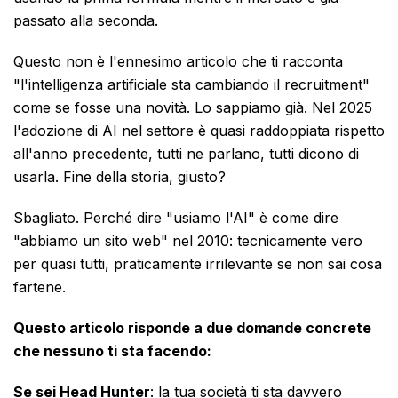
passato alla seconda.
Questo non è l'ennesimo articolo che ti racconta
"l'intelligenza artificiale sta cambiando il recruitment"
come se fosse una novità. Lo sappiamo già. Nel 2025
l'adozione di AI nel settore è quasi raddoppiata rispetto
all'anno precedente, tutti ne parlano, tutti dicono di
usarla. Fine della storia, giusto?
Sbagliato. Perché dire "usiamo l'AI" è come dire
"abbiamo un sito web" nel 2010: tecnicamente vero
per quasi tutti, praticamente irrilevante se non sai cosa
fartene.
Questo articolo risponde a due domande concrete
che nessuno ti sta facendo:
Se sei Head Hunter
: la tua società ti sta davvero