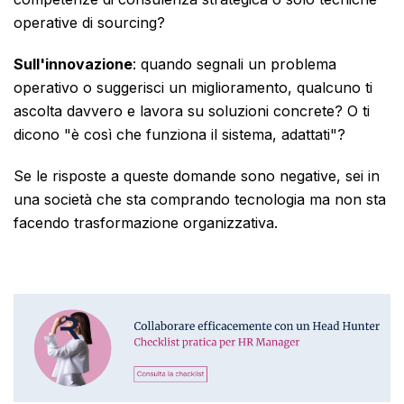
operative di sourcing?
Sull'innovazione
: quando segnali un problema
operativo o suggerisci un miglioramento, qualcuno ti
ascolta davvero e lavora su soluzioni concrete? O ti
dicono "è così che funziona il sistema, adattati"?
Se le risposte a queste domande sono negative, sei in
una società che sta comprando tecnologia ma non sta
facendo trasformazione organizzativa.