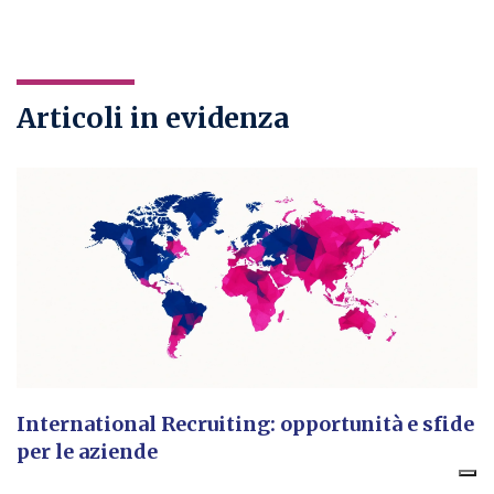
Articoli in evidenza
International Recruiting: opportunità e sfide
per le aziende