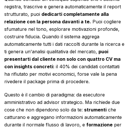
registra, trascrive e genera automaticamente il report
strutturato, puoi
dedicarti completamente alla
relazione con la persona davanti a te.
Puoi cogliere
sfumature nel tono, esplorare motivazioni profonde,
costruire fiducia. Quando il sistema aggrega
automaticamente tutti i dati raccolti durante la ricerca e
ti genera un'analisi qualitativa del mercato,
puoi
presentarti dal cliente non solo con quattro CV ma
con insights concreti:
il 40% dei candidati contattati
ha rifiutato per motivi economici, forse vale la pena
rivedere il package prima di procedere.
Questo è il cambio di paradigma: da esecutore
amministrativo ad advisor strategico. Ma richiede due
cose che non dipendono solo da te:
strumenti
che
catturano e aggregano informazioni automaticamente
durante il normale flusso di lavoro, e
formazione
per