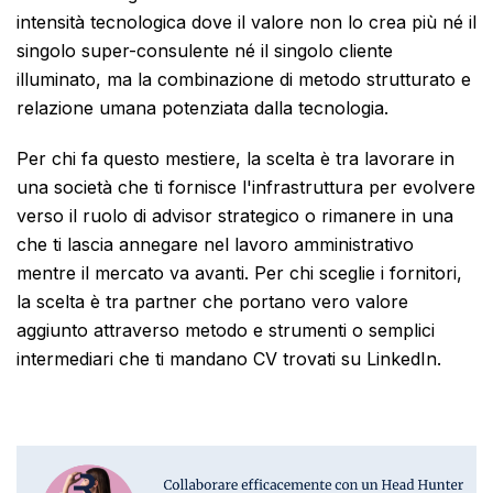
intensità tecnologica dove il valore non lo crea più né il
singolo super-consulente né il singolo cliente
illuminato, ma la combinazione di metodo strutturato e
relazione umana potenziata dalla tecnologia.
Per chi fa questo mestiere, la scelta è tra lavorare in
una società che ti fornisce l'infrastruttura per evolvere
verso il ruolo di advisor strategico o rimanere in una
che ti lascia annegare nel lavoro amministrativo
mentre il mercato va avanti. Per chi sceglie i fornitori,
la scelta è tra partner che portano vero valore
aggiunto attraverso metodo e strumenti o semplici
intermediari che ti mandano CV trovati su LinkedIn.