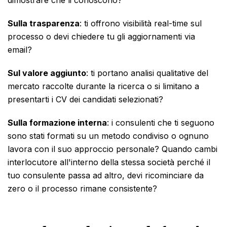
dimostrare che li conoscono?
Sulla trasparenza
: ti offrono visibilità real-time sul
processo o devi chiedere tu gli aggiornamenti via
email?
Sul valore aggiunto
: ti portano analisi qualitative del
mercato raccolte durante la ricerca o si limitano a
presentarti i CV dei candidati selezionati?
Sulla formazione interna
: i consulenti che ti seguono
sono stati formati su un metodo condiviso o ognuno
lavora con il suo approccio personale? Quando cambi
interlocutore all'interno della stessa società perché il
tuo consulente passa ad altro, devi ricominciare da
zero o il processo rimane consistente?