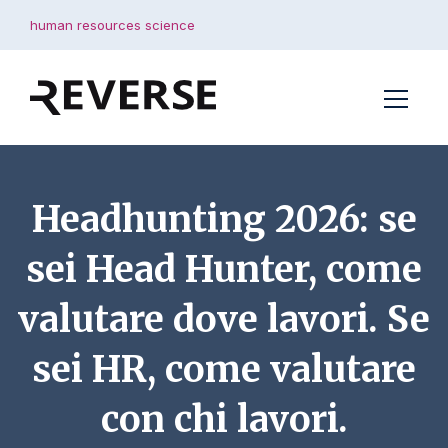
human resources science
Headhunting 2026: se
sei Head Hunter, come
valutare dove lavori. Se
sei HR, come valutare
con chi lavori.