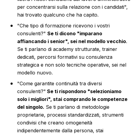
per concentrarsi sulla relazione con i candidati",
hai trovato qualcuno che ha capito.
"Che tipo di formazione ricevono i vostri
consulenti?"
Se ti dicono "imparano
affiancando i senior", sei nel modello vecchio
.
Se ti parlano di academy strutturate, trainer
dedicati, percorsi formativi su consulenza
strategica e non solo tecniche operative, sei nel
modello nuovo.
"Come garantite continuità tra diversi
consulenti?"
Se ti rispondono "selezioniamo
solo i migliori", stai comprando le competenze
del singolo.
Se ti parlano di metodologie
proprietarie, processi standardizzati, strumenti
condivisi che creano omogeneità
indipendentemente dalla persona, stai