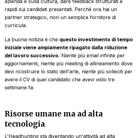
azienda e sulla cultura, dare feedback strutturati e
rapidi sui candidati presentati. Perché ora hai un
partner strategico, non un semplice fornitore di
curricula.
La buona notizia è che
questo investimento di tempo
iniziale viene ampiamente ripagato dalla riduzione
del lavoro successivo.
Niente più email infinite per
aggiornamenti, niente più meeting di allineamento dove
devi ricostruire lo stato dell'arte, niente più solleciti per
avere il CV di quel candidato che avevi visto tre
settimane fa.
Risorse umane ma ad alta
tecnologia
L'Headhunting sta diventando un'attività ad alta