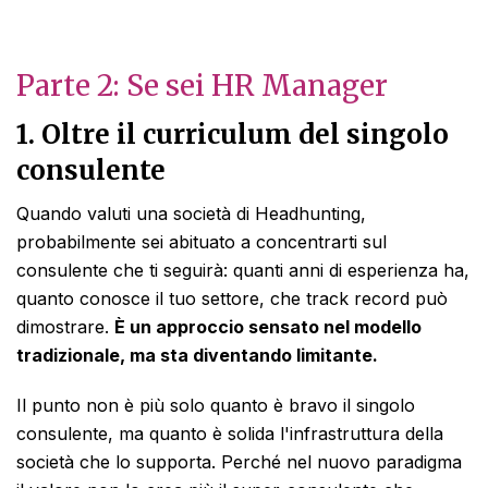
Parte 2: Se sei HR Manager
1. Oltre il curriculum del singolo
consulente
Quando valuti una società di Headhunting,
probabilmente sei abituato a concentrarti sul
consulente che ti seguirà: quanti anni di esperienza ha,
quanto conosce il tuo settore, che track record può
dimostrare.
È un approccio sensato nel modello
tradizionale, ma sta diventando limitante.
Il punto non è più solo quanto è bravo il singolo
consulente, ma quanto è solida l'infrastruttura della
società che lo supporta. Perché nel nuovo paradigma