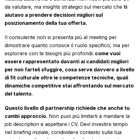
da valutare, ma insights strategici sul mercato che
ti
aiutano a prendere decisioni migliori sul
posizionamento della tua offerta.
Il consulente non si presenta più al meeting per
dimostrare quanto conosce il ruolo specifico, ma per
esplorare con te bisogni più profondi
: come vuoi
essere rappresentato davanti ai candidati migliori
per non farteli sfuggire, cosa serve davvero a livello
di fit culturale oltre le competenze tecniche, quali
dinamiche competitive stai affrontando sul mercato
del talento.
Questo livello di partnership richiede che anche tu
cambi approccio.
Non puoi più limitarti a mandare la
job description e aspettare i CV. Devi investire tempo
nel briefing iniziale, condividere contesto sulla tua