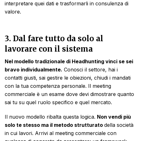
interpretare quei dati e trasformarli in consulenza di
valore.
3. Dal fare tutto da solo al
lavorare con il sistema
Nel modello tradizionale di Headhunting vinci se sei
bravo individualmente.
Conosci il settore, hai i
contatti giusti, sai gestire le obiezioni, chiudi i mandati
con la tua competenza personale. Il meeting
commerciale è un esame dove devi dimostrare quanto
sai tu su quel ruolo specifico e quel mercato.
Il nuovo modello ribalta questa logica.
Non vendi più
solo te stesso ma il metodo strutturato
della società
in cui lavori. Arrivi al meeting commerciale con