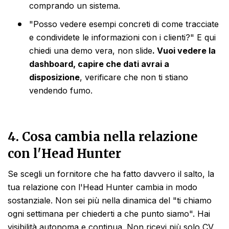
comprando un sistema.
"Posso vedere esempi concreti di come tracciate
e condividete le informazioni con i clienti?" E qui
chiedi una demo vera, non slide
. Vuoi vedere la
dashboard, capire che dati avrai a
disposizione
, verificare che non ti stiano
vendendo fumo.
4. Cosa cambia nella relazione
con l'Head Hunter
Se scegli un fornitore che ha fatto davvero il salto, la
tua relazione con l'Head Hunter cambia in modo
sostanziale. Non sei più nella dinamica del "ti chiamo
ogni settimana per chiederti a che punto siamo". Hai
visibilità autonoma e continua. Non ricevi più solo CV