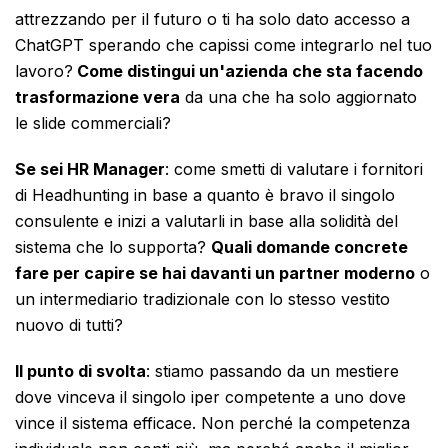
attrezzando per il futuro o ti ha solo dato accesso a
ChatGPT sperando che capissi come integrarlo nel tuo
lavoro?
Come distingui un'azienda che sta facendo
trasformazione vera
da una che ha solo aggiornato
le slide commerciali?
Se sei HR Manager
: come smetti di valutare i fornitori
di Headhunting in base a quanto è bravo il singolo
consulente e inizi a valutarli in base alla solidità del
sistema che lo supporta?
Quali domande concrete
fare per capire se hai davanti un partner moderno
o
un intermediario tradizionale con lo stesso vestito
nuovo di tutti?
Il punto di svolta
: stiamo passando da un mestiere
dove vinceva il singolo iper competente a uno dove
vince il sistema efficace. Non perché la competenza