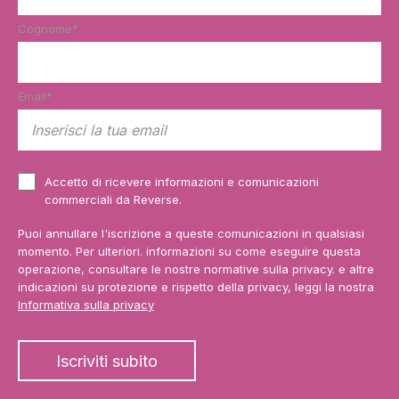
Cognome
*
Email
*
Accetto di ricevere informazioni e comunicazioni
commerciali da Reverse.
Puoi annullare l'iscrizione a queste comunicazioni in qualsiasi
momento. Per ulteriori. informazioni su come eseguire questa
operazione, consultare le nostre normative sulla privacy. e altre
indicazioni su protezione e rispetto della privacy, leggi la nostra
Informativa sulla privacy