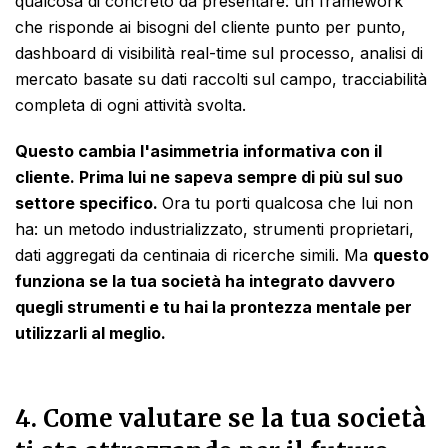
qualcosa di concreto da presentare: un framework
che risponde ai bisogni del cliente punto per punto,
dashboard di visibilità real-time sul processo, analisi di
mercato basate su dati raccolti sul campo, tracciabilità
completa di ogni attività svolta.
Questo cambia l'asimmetria informativa con il
cliente. Prima lui ne sapeva sempre di più sul suo
settore specifico.
Ora tu porti qualcosa che lui non
ha: un metodo industrializzato, strumenti proprietari,
dati aggregati da centinaia di ricerche simili. Ma
questo
funziona se la tua società ha integrato davvero
quegli strumenti e tu hai la prontezza mentale per
utilizzarli al meglio.
4. Come valutare se la tua società