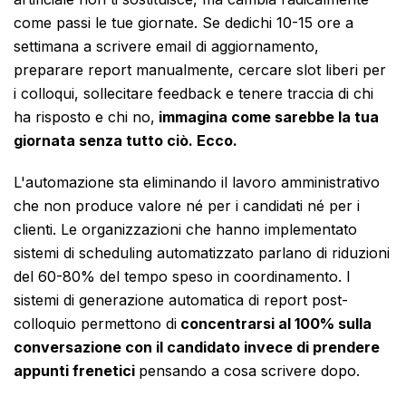
come passi le tue giornate. Se dedichi 10-15 ore a
settimana a scrivere email di aggiornamento,
preparare report manualmente, cercare slot liberi per
i colloqui, sollecitare feedback e tenere traccia di chi
ha risposto e chi no,
immagina come sarebbe la tua
giornata senza tutto ciò. Ecco.
L'automazione sta eliminando il lavoro amministrativo
che non produce valore né per i candidati né per i
clienti. Le organizzazioni che hanno implementato
sistemi di scheduling automatizzato parlano di riduzioni
del 60-80% del tempo speso in coordinamento. I
sistemi di generazione automatica di report post-
colloquio permettono di
concentrarsi al 100% sulla
conversazione con il candidato invece di prendere
appunti frenetici
pensando a cosa scrivere dopo.