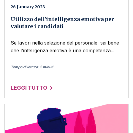
26 January 2023
Utilizzo dell'intelligenza emotiva per
valutare i candidati
Se lavori nella selezione del personale, sai bene
che l'intelligenza emotiva è una competenza...
Tempo di lettura: 2 minuti
LEGGI TUTTO