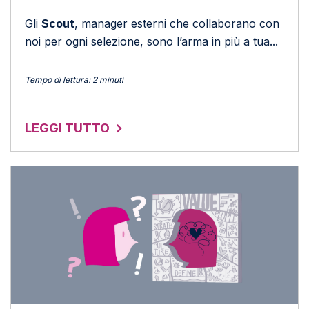
Gli
Scout
, manager esterni che collaborano con
noi per ogni selezione, sono l’arma in più a tua...
Tempo di lettura: 2 minuti
LEGGI TUTTO