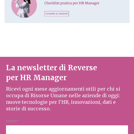
La newsletter di Reverse
per HR Manager
Ricevi ogni mese aggiornamenti utili per chi si
occupa di Risorse Umane nelle aziende di oggi:
nuove tecnologie per l'HR, innovazioni, dati e
storie di successo.
Nome
*