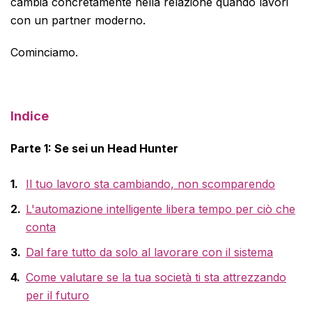
cambia concretamente nella relazione quando lavori
con un partner moderno.
Cominciamo.
Indice
Parte 1: Se sei un Head Hunter
Il tuo lavoro sta cambiando, non scomparendo
L'automazione intelligente libera tempo per ciò che
conta
Dal fare tutto da solo al lavorare con il sistema
Come valutare se la tua società ti sta attrezzando
per il futuro