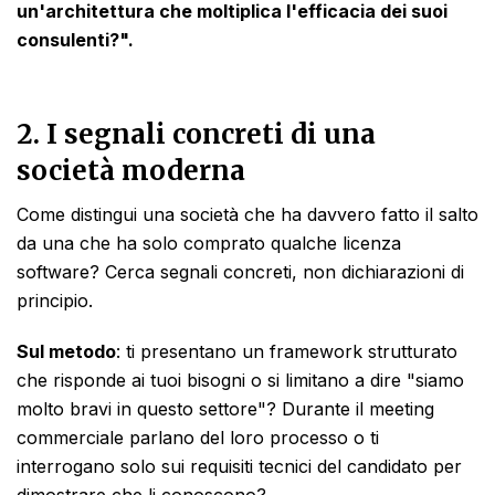
un'architettura che moltiplica l'efficacia dei suoi
consulenti?".
2. I segnali concreti di una
società moderna
Come distingui una società che ha davvero fatto il salto
da una che ha solo comprato qualche licenza
software? Cerca segnali concreti, non dichiarazioni di
principio.
Sul metodo
: ti presentano un framework strutturato
che risponde ai tuoi bisogni o si limitano a dire "siamo
molto bravi in questo settore"? Durante il meeting
commerciale parlano del loro processo o ti
interrogano solo sui requisiti tecnici del candidato per