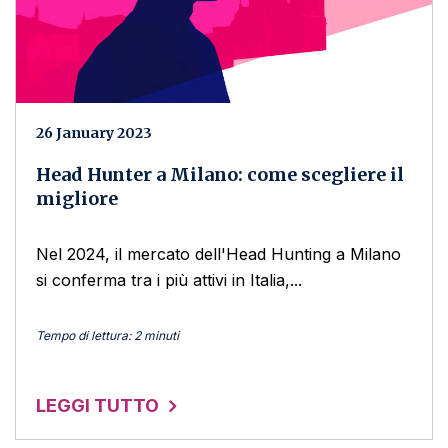
26 January 2023
Head Hunter a Milano: come scegliere il
migliore
Nel 2024, il mercato dell'Head Hunting a Milano
si conferma tra i più attivi in Italia,...
Tempo di lettura: 2 minuti
LEGGI TUTTO