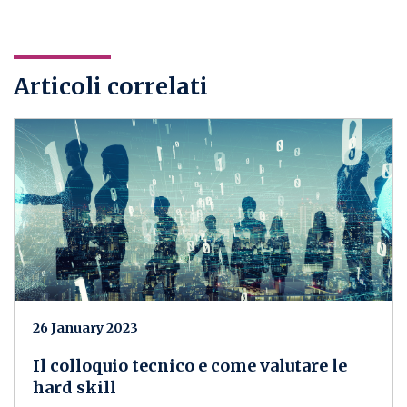
Articoli correlati
26 January 2023
Il colloquio tecnico e come valutare le
hard skill