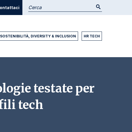
ontattaci
SOSTENIBILITÀ, DIVERSITY & INCLUSION
HR TECH
logie testate per
ili tech