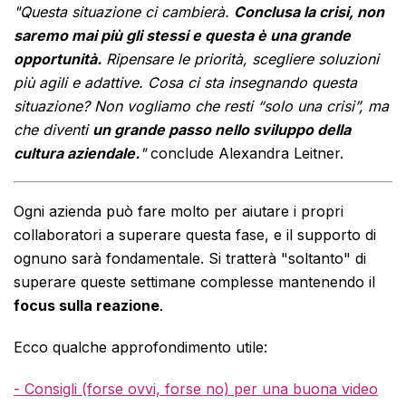
"Questa situazione ci cambierà.
Conclusa la crisi, non
saremo mai più gli stessi e questa è una grande
opportunità.
Ripensare le priorità, scegliere soluzioni
più agili e adattive. Cosa ci sta insegnando questa
situazione? Non vogliamo che resti “solo una crisi”, ma
che diventi
un grande passo nello sviluppo della
cultura aziendale.
"
conclude Alexandra Leitner.
Ogni azienda può fare molto per aiutare i propri
collaboratori a superare questa fase, e il supporto di
ognuno sarà fondamentale. Si tratterà "soltanto" di
superare queste settimane complesse mantenendo il
focus sulla reazione
.
Ecco qualche approfondimento utile:
- Consigli (forse ovvi, forse no) per una buona video