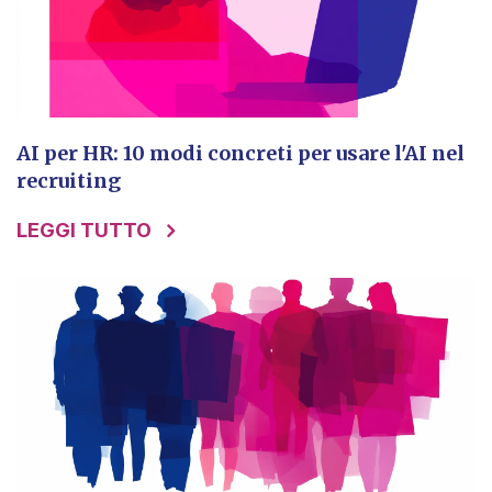
AI per HR: 10 modi concreti per usare l'AI nel
recruiting
LEGGI TUTTO