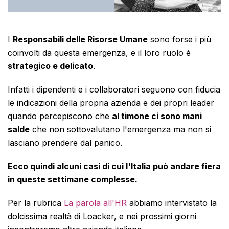
I
Responsabili delle Risorse Umane
sono forse i più
coinvolti da questa emergenza, e il loro ruolo è
strategico e delicato
.
Infatti i dipendenti e i collaboratori seguono con fiducia
le indicazioni della propria azienda e dei propri leader
quando percepiscono che
al timone ci sono mani
salde
che non sottovalutano l'emergenza ma non si
lasciano prendere dal panico.
Ecco quindi alcuni casi di cui l'Italia può andare fiera
in queste settimane complesse.
Per la rubrica
La parola all'HR
abbiamo intervistato la
dolcissima realtà di Loacker, e nei prossimi giorni