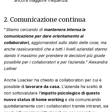
ancora maggiore frequenza.
2. Comunicazione continua
"
Stiamo cercando di
mantenere intensa la
comunicazione per dare orientamento ai
collaboratori,
aggiornandoli sullo stato delle cose, ma
anche rassicurandoli che a tutti i livelli aziendali stanno
dando il massimo per prendere le decisioni più giuste
possibile per i collaboratori e per l’azienda." Alexandra
Leitner
Anche Loacker ha chiesto ai collaboratori per cui è
possibile di
lavorare da casa.
L'azienda ha scelto di
non sottovalutare l'
impatto psicologico di questo
nuovo status di home working
e sta comunicando
quotidianamente con i collaboratori tramite intranet, sia