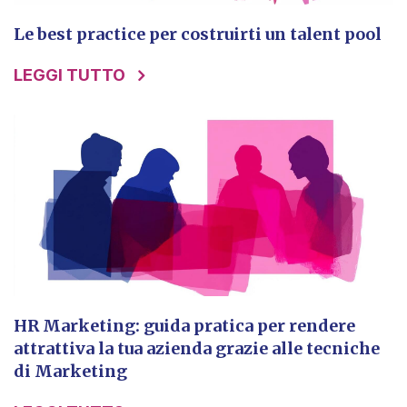
Le best practice per costruirti un talent pool
LEGGI TUTTO
HR Marketing: guida pratica per rendere
attrattiva la tua azienda grazie alle tecniche
di Marketing