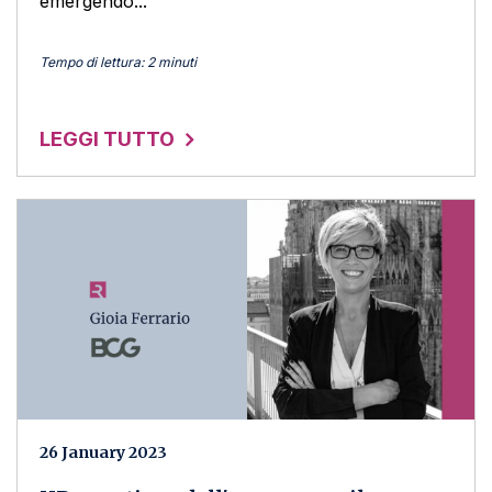
emergendo...
Tempo di lettura: 2 minuti
LEGGI TUTTO
26 January 2023