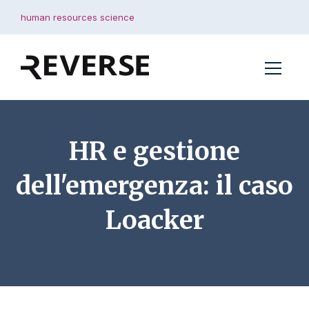
human resources science
HR e gestione
dell'emergenza: il caso
Loacker