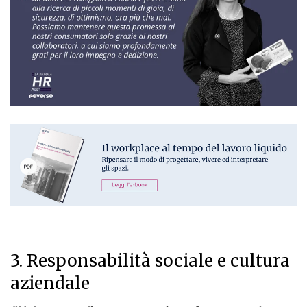
3. Responsabilità sociale e cultura
aziendale