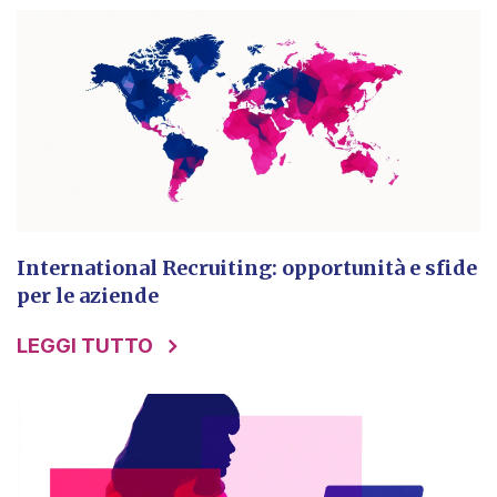
International Recruiting: opportunità e sfide
per le aziende
LEGGI TUTTO