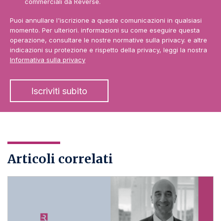
commerciali da Reverse.
Puoi annullare l'iscrizione a queste comunicazioni in qualsiasi
momento. Per ulteriori. informazioni su come eseguire questa
operazione, consultare le nostre normative sulla privacy. e altre
indicazioni su protezione e rispetto della privacy, leggi la nostra
Informativa sulla privacy
Articoli correlati