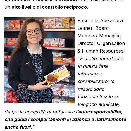
un
alto livello di controllo reciproco
.
Racconta Alexandra
Leitner, Board
Member/ Managing
Director Organisation
& Human Resources:
"
È molto importante
in questa fase
informare e
sensibilizzare: le
misure sono
funzionanti solo se
vengono applicate,
da qui la necessità di rafforzare l’
autoresponsabilità,
che guida i comportamenti in azienda e naturalmente
anche fuori.
"