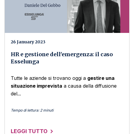
26 January 2023
HR e gestione dell'emergenza: il caso
Esselunga
Tutte le aziende si trovano oggi a
gestire una
situazione imprevista
a causa della diffusione
del...
Tempo di lettura: 2 minuti
LEGGI TUTTO