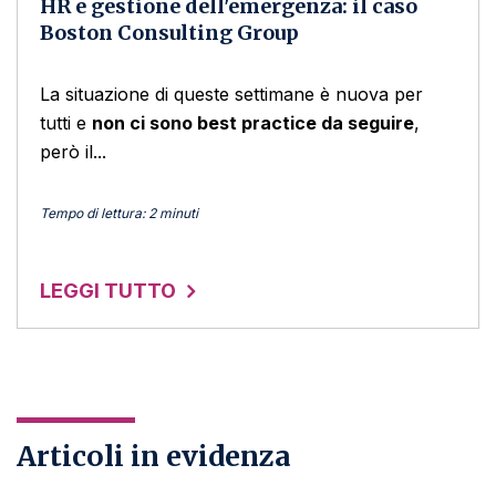
HR e gestione dell'emergenza: il caso
Boston Consulting Group
La situazione di queste settimane è nuova per
tutti e
non ci sono best practice da seguire
,
però il...
Tempo di lettura: 2 minuti
LEGGI TUTTO
Articoli in evidenza