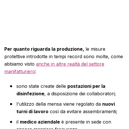
Per quanto riguarda la produzione,
le misure
protettive introdotte in tempi record sono molte, come
abbiamo visto
anche in altre realtà del settore
manifatturiero
:
sono state create delle
postazioni per la
disinfezione
, a disposizione dei collaboratori;
l'utilizzo della mensa viene regolato da
nuovi
turni di lavoro
così da evitare assembramenti;
il
medico aziendale
è presente in sede con