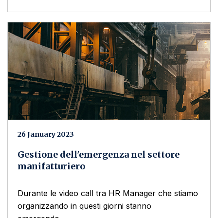
26 January 2023
Gestione dell'emergenza nel settore
manifatturiero
Durante le video call tra HR Manager che stiamo
organizzando in questi giorni stanno