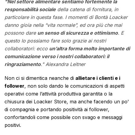
"Nel settore alimentare sentiamo fortemente la
responsabilità sociale
della catena di fornitura, in
particolare in questa fase. I momenti di Bontà Loacker
danno gioia nella “vita normale”, ed ora più che mai
possono dare
un senso di sicurezza e ottimismo
. E
questo lo possiamo fare solo grazie ai nostri
collaboratori: ecco
un’altra forma molto importante di
comunicazione verso i nostri collaboratori: il
ringraziamento
." Alexandra Leitner
Non ci si dimentica neanche di
allietare i clienti e i
follower
, non solo dando le comunicazioni di aspetti
operativi come l’attività produttiva garantita o la
chiusura dei Loacker Store, ma anche facendo un po'
di compagnia e portando positività ai follower,
confortandoli come possibile con svago e messaggi
positivi.