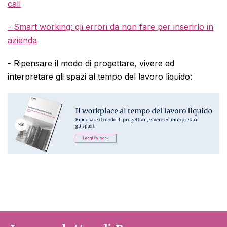
call
- Smart working: gli errori da non fare per inserirlo in
azienda
-
Ripensare il modo di progettare, vivere ed
interpretare gli spazi al tempo del lavoro liquido: