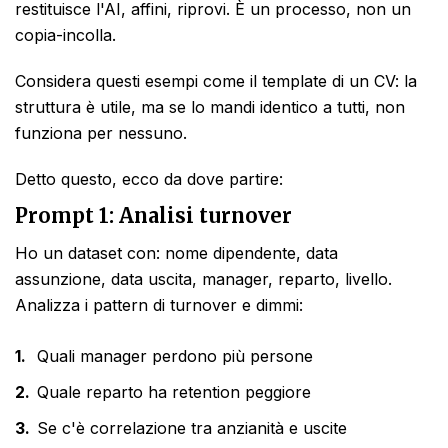
restituisce l'AI, affini, riprovi. È un processo, non un
copia-incolla.
Considera questi esempi come il template di un CV: la
struttura è utile, ma se lo mandi identico a tutti, non
funziona per nessuno.
Detto questo, ecco da dove partire:
Prompt 1: Analisi turnover
Ho un dataset con: nome dipendente, data
assunzione, data uscita, manager, reparto, livello.
Analizza i pattern di turnover e dimmi:
Quali manager perdono più persone
Quale reparto ha retention peggiore
Se c'è correlazione tra anzianità e uscite