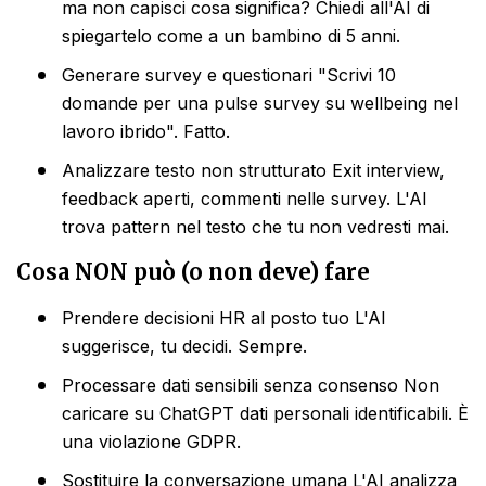
ma non capisci cosa significa? Chiedi all'AI di
spiegartelo come a un bambino di 5 anni.
Generare survey e questionari "Scrivi 10
domande per una pulse survey su wellbeing nel
lavoro ibrido". Fatto.
Analizzare testo non strutturato Exit interview,
feedback aperti, commenti nelle survey. L'AI
trova pattern nel testo che tu non vedresti mai.
Cosa NON può (o non deve) fare
Prendere decisioni HR al posto tuo L'AI
suggerisce, tu decidi. Sempre.
Processare dati sensibili senza consenso Non
caricare su ChatGPT dati personali identificabili. È
una violazione GDPR.
Sostituire la conversazione umana L'AI analizza