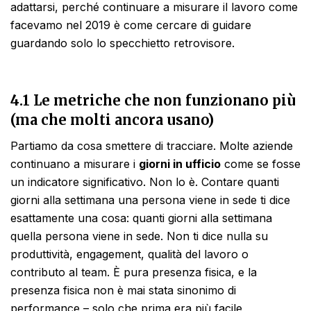
adattarsi, perché continuare a misurare il lavoro come
facevamo nel 2019 è come cercare di guidare
guardando solo lo specchietto retrovisore.
4.1 Le metriche che non funzionano più
(ma che molti ancora usano)
Partiamo da cosa smettere di tracciare. Molte aziende
continuano a misurare i
giorni in ufficio
come se fosse
un indicatore significativo. Non lo è. Contare quanti
giorni alla settimana una persona viene in sede ti dice
esattamente una cosa: quanti giorni alla settimana
quella persona viene in sede. Non ti dice nulla su
produttività, engagement, qualità del lavoro o
contributo al team. È pura presenza fisica, e la
presenza fisica non è mai stata sinonimo di
performance – solo che prima era più facile