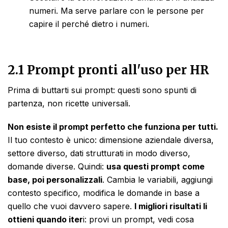
numeri. Ma serve parlare con le persone per
capire il perché dietro i numeri.
2.1 Prompt pronti all'uso per HR
Prima di buttarti sui prompt: questi sono spunti di
partenza, non ricette universali.
Non esiste il prompt perfetto che funziona per tutti.
Il tuo contesto è unico: dimensione aziendale diversa,
settore diverso, dati strutturati in modo diverso,
domande diverse. Quindi:
usa questi prompt come
base, poi personalizzali
. Cambia le variabili, aggiungi
contesto specifico, modifica le domande in base a
quello che vuoi davvero sapere.
I migliori risultati li
ottieni quando iter
i: provi un prompt, vedi cosa