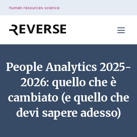
human resources science
People Analytics 2025-
2026: quello che è
cambiato (e quello che
devi sapere adesso)