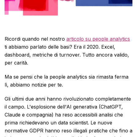
Ricordi quando nel nostro
articolo su people analytics
ti abbiamo parlato delle basi? Era il 2020. Excel,
dashboard, metriche di turnover. Tutto ancora valido,
per carità.
Ma se pensi che la people analytics sia rimasta ferma
lì, abbiamo notizie per te.
Gli ultimi due anni hanno rivoluzionato completamente
il campo. L'esplosione dell'AI generativa (ChatGPT,
Claude e compagnia) ha reso accessibili analisi che
prima richiedevano un data scientist. Le nuove
normative GDPR hanno reso illegali pratiche che fino a