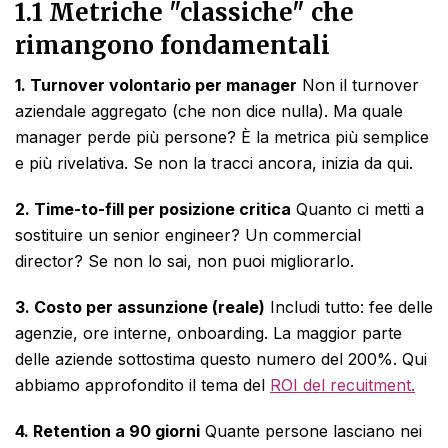
1.1 Metriche "classiche" che
rimangono fondamentali
1. Turnover volontario per manager
Non il turnover
aziendale aggregato (che non dice nulla). Ma quale
manager perde più persone? È la metrica più semplice
e più rivelativa. Se non la tracci ancora, inizia da qui.
2. Time-to-fill per posizione critica
Quanto ci metti a
sostituire un senior engineer? Un commercial
director? Se non lo sai, non puoi migliorarlo.
3. Costo per assunzione (reale)
Includi tutto: fee delle
agenzie, ore interne, onboarding. La maggior parte
delle aziende sottostima questo numero del 200%. Qui
abbiamo approfondito il tema del
ROI del recuitment.
4. Retention a 90 giorni
Quante persone lasciano nei