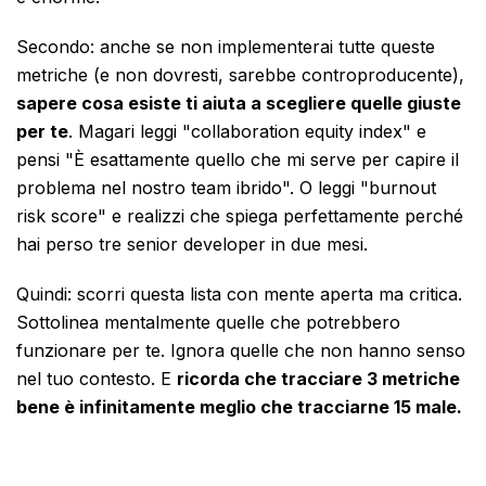
Secondo: anche se non implementerai tutte queste
metriche (e non dovresti, sarebbe controproducente),
sapere cosa esiste ti aiuta a scegliere quelle giuste
per te
. Magari leggi "collaboration equity index" e
pensi "È esattamente quello che mi serve per capire il
problema nel nostro team ibrido". O leggi "burnout
risk score" e realizzi che spiega perfettamente perché
hai perso tre senior developer in due mesi.
Quindi: scorri questa lista con mente aperta ma critica.
Sottolinea mentalmente quelle che potrebbero
funzionare per te. Ignora quelle che non hanno senso
nel tuo contesto. E
ricorda che tracciare 3 metriche
bene è infinitamente meglio che tracciarne 15 male.