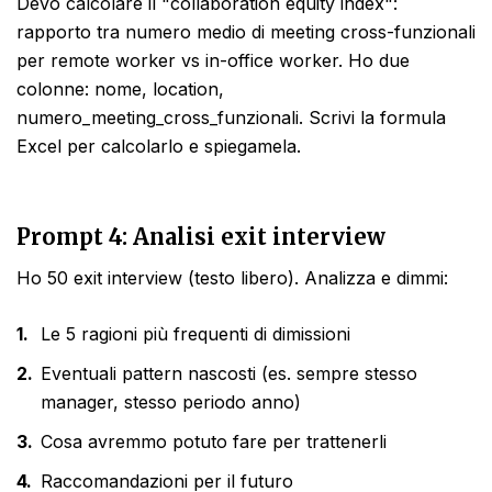
Devo calcolare il "collaboration equity index":
rapporto tra numero medio di meeting cross-funzionali
per remote worker vs in-office worker. Ho due
colonne: nome, location,
numero_meeting_cross_funzionali. Scrivi la formula
Excel per calcolarlo e spiegamela.
Prompt 4: Analisi exit interview
Ho 50 exit interview (testo libero). Analizza e dimmi:
Le 5 ragioni più frequenti di dimissioni
Eventuali pattern nascosti (es. sempre stesso
manager, stesso periodo anno)
Cosa avremmo potuto fare per trattenerli
Raccomandazioni per il futuro