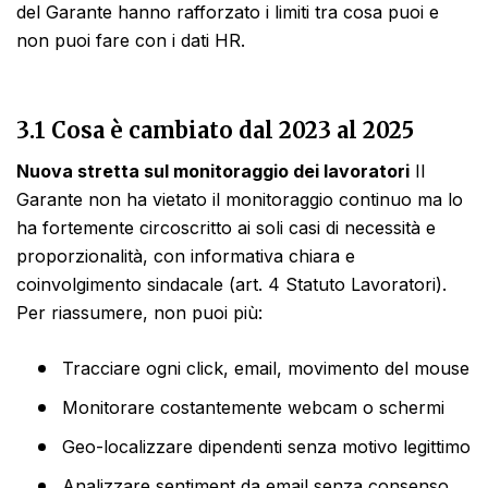
del Garante hanno rafforzato i limiti tra cosa puoi e
non puoi fare con i dati HR.
3.1 Cosa è cambiato dal 2023 al 2025
Nuova stretta sul monitoraggio dei lavoratori
Il
Garante non ha vietato il monitoraggio continuo ma lo
ha fortemente circoscritto ai soli casi di necessità e
proporzionalità, con informativa chiara e
coinvolgimento sindacale (art. 4 Statuto Lavoratori).
Per riassumere, non puoi più:
Tracciare ogni click, email, movimento del mouse
Monitorare costantemente webcam o schermi
Geo-localizzare dipendenti senza motivo legittimo
Analizzare sentiment da email senza consenso