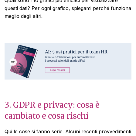
Quali sono i 10 grafici più efficaci per visualizzare
questi dati? Per ogni grafico, spiegami perché funziona
meglio degli altri.
3. GDPR e privacy: cosa è
cambiato e cosa rischi
Qui le cose si fanno serie. Alcuni recenti provvedimenti