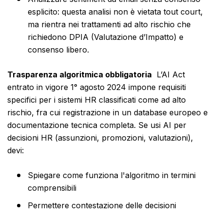
esplicito: questa analisi non è vietata tout court,
ma rientra nei trattamenti ad alto rischio che
richiedono DPIA (Valutazione d’Impatto) e
consenso libero.
Trasparenza algoritmica obbligatoria
L’AI Act
entrato in vigore 1° agosto 2024 impone requisiti
specifici per i sistemi HR classificati come ad alto
rischio, fra cui registrazione in un database europeo e
documentazione tecnica completa. Se usi AI per
decisioni HR (assunzioni, promozioni, valutazioni),
devi:
Spiegare come funziona l'algoritmo in termini
comprensibili
Permettere contestazione delle decisioni