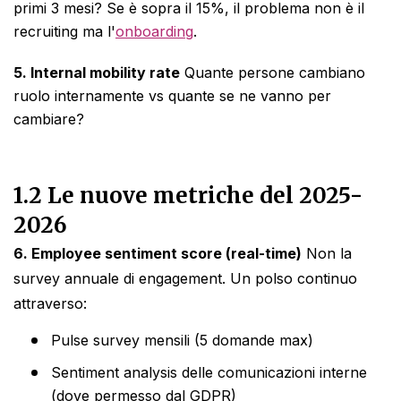
primi 3 mesi? Se è sopra il 15%, il problema non è il
recruiting ma l'
onboarding
.
5. Internal mobility rate
Quante persone cambiano
ruolo internamente vs quante se ne vanno per
cambiare?
1.2 Le nuove metriche del 2025-
2026
6. Employee sentiment score (real-time)
Non la
survey annuale di engagement. Un polso continuo
attraverso:
Pulse survey mensili (5 domande max)
Sentiment analysis delle comunicazioni interne
(dove permesso dal GDPR)