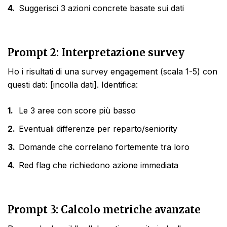
Suggerisci 3 azioni concrete basate sui dati
Prompt 2: Interpretazione survey
Ho i risultati di una survey engagement (scala 1-5) con
questi dati: [incolla dati]. Identifica:
Le 3 aree con score più basso
Eventuali differenze per reparto/seniority
Domande che correlano fortemente tra loro
Red flag che richiedono azione immediata
Prompt 3: Calcolo metriche avanzate