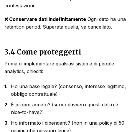
contestazione.
❌ Conservare dati indefinitamente
Ogni dato ha una
retention period. Superata quella, va cancellato.
3.4 Come proteggerti
Prima di implementare qualsiasi sistema di people
analytics, chiediti:
Ho una base legale? (consenso, interesse legittimo,
obbligo contrattuale)
È proporzionato? (servo davvero questi dati o è
nice-to-have?)
Ho informato i dipendenti? (non in una policy di 50
pagine che nessuno legge)