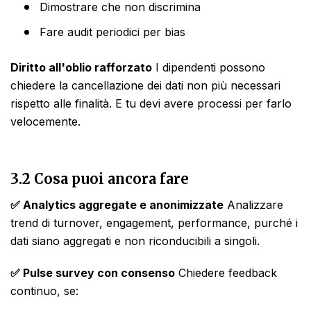
Dimostrare che non discrimina
Fare audit periodici per bias
Diritto all'oblio rafforzato
I dipendenti possono
chiedere la cancellazione dei dati non più necessari
rispetto alle finalità. E tu devi avere processi per farlo
velocemente.
3.2 Cosa puoi ancora fare
✅ Analytics aggregate e anonimizzate
Analizzare
trend di turnover, engagement, performance, purché i
dati siano aggregati e non riconducibili a singoli.
✅ Pulse survey con consenso
Chiedere feedback
continuo, se: