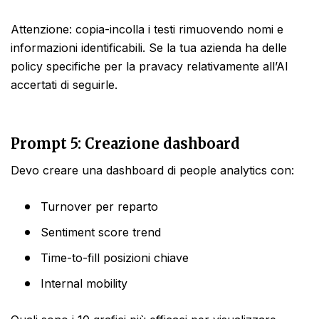
Attenzione: copia-incolla i testi rimuovendo nomi e
informazioni identificabili. Se la tua azienda ha delle
policy specifiche per la pravacy relativamente all’AI
accertati di seguirle.
Prompt 5: Creazione dashboard
Devo creare una dashboard di people analytics con:
Turnover per reparto
Sentiment score trend
Time-to-fill posizioni chiave
Internal mobility