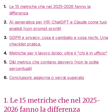
Le 15 metriche che nel 2025-2026 fanno la
differenza
AI generativa per HR: ChatGPT e Claude come tuoi
analisti (con prompt pronti)
GDPR e privacy: cosa è cambiato e cosa rischi. Una
checklist pratica.
Metriche per il lavoro ibrido: oltre il "chi è in ufficio"
D&I metrics che contano davvero (non le solite
percentuali)
Conclusioni: aggiorna o verrai superato
1. Le 15 metriche che nel 2025-
2026 fanno la differenza