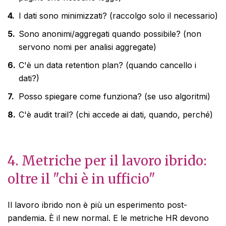
I dati sono minimizzati? (raccolgo solo il necessario)
Sono anonimi/aggregati quando possibile? (non
servono nomi per analisi aggregate)
C'è un data retention plan? (quando cancello i
dati?)
Posso spiegare come funziona? (se uso algoritmi)
C'è audit trail? (chi accede ai dati, quando, perché)
4. Metriche per il lavoro ibrido:
oltre il "chi è in ufficio"
Il lavoro ibrido non è più un esperimento post-
pandemia. È il new normal. E le metriche HR devono