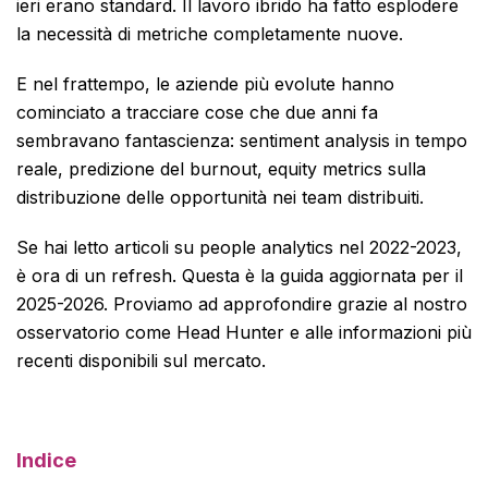
ieri erano standard. Il lavoro ibrido ha fatto esplodere
la necessità di metriche completamente nuove.
E nel frattempo, le aziende più evolute hanno
cominciato a tracciare cose che due anni fa
sembravano fantascienza: sentiment analysis in tempo
reale, predizione del burnout, equity metrics sulla
distribuzione delle opportunità nei team distribuiti.
Se hai letto articoli su people analytics nel 2022-2023,
è ora di un refresh. Questa è la guida aggiornata per il
2025-2026. Proviamo ad approfondire grazie al nostro
osservatorio come Head Hunter e alle informazioni più
recenti disponibili sul mercato.
Indice