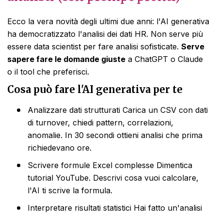
Ecco la vera novità degli ultimi due anni: l'AI generativa
ha democratizzato l'analisi dei dati HR. Non serve più
essere data scientist per fare analisi sofisticate.
Serve
sapere fare le domande giuste
a ChatGPT o Claude
o il tool che preferisci.
Cosa può fare l'AI generativa per te
Analizzare dati strutturati Carica un CSV con dati
di turnover, chiedi pattern, correlazioni,
anomalie. In 30 secondi ottieni analisi che prima
richiedevano ore.
Scrivere formule Excel complesse Dimentica
tutorial YouTube. Descrivi cosa vuoi calcolare,
l'AI ti scrive la formula.
Interpretare risultati statistici Hai fatto un'analisi