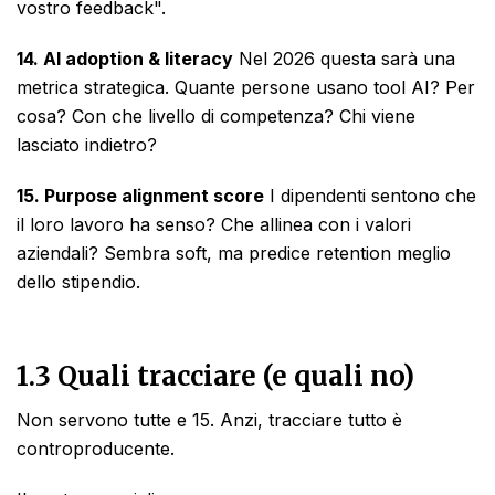
vostro feedback".
14. AI adoption & literacy
Nel 2026 questa sarà una
metrica strategica. Quante persone usano tool AI? Per
cosa? Con che livello di competenza? Chi viene
lasciato indietro?
15. Purpose alignment score
I dipendenti sentono che
il loro lavoro ha senso? Che allinea con i valori
aziendali? Sembra soft, ma predice retention meglio
dello stipendio.
1.3 Quali tracciare (e quali no)
Non servono tutte e 15. Anzi, tracciare tutto è
controproducente.