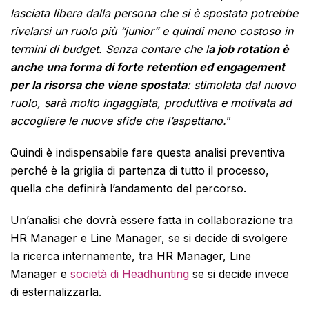
lasciata libera dalla persona che si è spostata potrebbe
rivelarsi un ruolo più “junior” e quindi meno costoso in
termini di budget. Senza contare che l
a job rotation è
anche una forma di forte retention ed engagement
per la risorsa che viene spostata
: stimolata dal nuovo
ruolo, sarà molto ingaggiata, produttiva e motivata ad
accogliere le nuove sfide che l’aspettano.
”
Quindi è indispensabile fare questa analisi preventiva
perché è la griglia di partenza di tutto il processo,
quella che definirà l’andamento del percorso.
Un’analisi che dovrà essere fatta in collaborazione tra
HR Manager e Line Manager, se si decide di svolgere
la ricerca internamente, tra HR Manager, Line
Manager e
società di Headhunting
se si decide invece
di esternalizzarla.