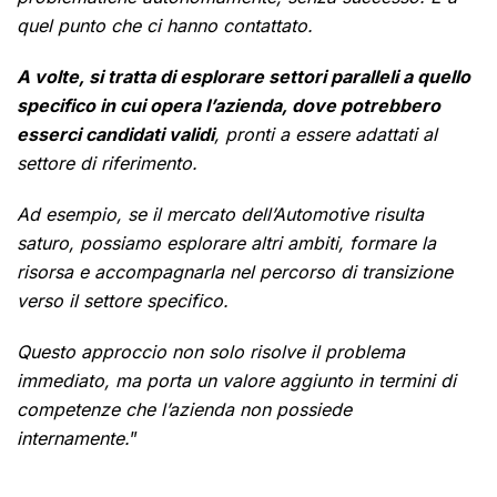
quel punto che ci hanno contattato.
A volte, si tratta di esplorare settori paralleli a quello
specifico in cui opera l’azienda, dove potrebbero
esserci candidati validi
, pronti a essere adattati al
settore di riferimento.
Ad esempio, se il mercato dell’Automotive risulta
saturo, possiamo esplorare altri ambiti, formare la
risorsa e accompagnarla nel percorso di transizione
verso il settore specifico.
Questo approccio non solo risolve il problema
immediato, ma porta un valore aggiunto in termini di
competenze che l’azienda non possiede
internamente.
”