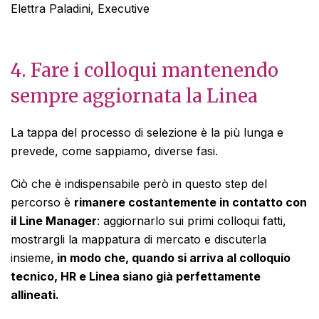
Elettra Paladini, Executive
4. Fare i colloqui mantenendo
sempre aggiornata la Linea
La tappa del processo di selezione è la più lunga e
prevede, come sappiamo, diverse fasi.
Ciò che è indispensabile però in questo step del
percorso è
rimanere costantemente in contatto con
il Line Manager
: aggiornarlo sui primi colloqui fatti,
mostrargli la mappatura di mercato e discuterla
insieme,
in modo che, quando si arriva al colloquio
tecnico, HR e Linea siano già perfettamente
allineati.