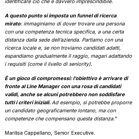
identificare ciò che è davvero imprescindibile.
A questo punto si imposta un funnel di ricerca
mirato
: immaginiamo di dover trovare una persona
con una competenza tecnica specifica, a una certa
distanza dalla sede dell’azienda.
Partiamo con una
ricerca locale e, se non troviamo candidati adatti,
espandiamo gradualmente il raggio, magari adattando
i requisiti (come il livello di seniority).
È un gioco di compromessi: l’obiettivo è arrivare di
fronte al Line Manager con una rosa di candidati
validi, anche se alcuni potrebbero non soddisfare
tutti i criteri iniziali.
Ad esempio, si potrebbe proporre
un candidato geograficamente lontano, ma con
competenze che compensano questa distanza.
”
Marilisa Cappellano, Senior Executive.