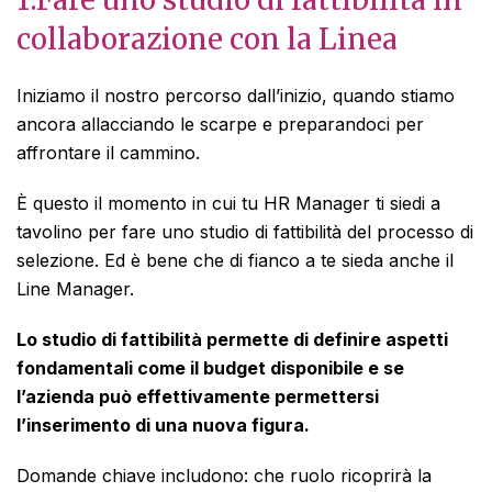
collaborazione con la Linea
Iniziamo il nostro percorso dall’inizio, quando stiamo
ancora allacciando le scarpe e preparandoci per
affrontare il cammino.
È questo il momento in cui tu HR Manager ti siedi a
tavolino per fare uno studio di fattibilità del processo di
selezione. Ed è bene che di fianco a te sieda anche il
Line Manager.
Lo studio di fattibilità permette di definire aspetti
fondamentali come il budget disponibile e se
l’azienda può effettivamente permettersi
l’inserimento di una nuova figura.
Domande chiave includono: che ruolo ricoprirà la