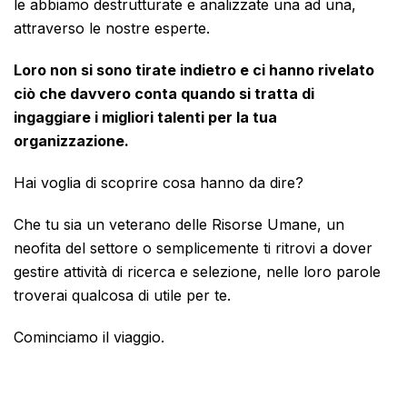
le abbiamo destrutturate e analizzate una ad una,
attraverso le nostre esperte.
Loro non si sono tirate indietro e ci hanno rivelato
ciò che davvero conta quando si tratta di
ingaggiare i migliori talenti per la tua
organizzazione.
Hai voglia di scoprire cosa hanno da dire?
Che tu sia un veterano delle Risorse Umane, un
neofita del settore o semplicemente ti ritrovi a dover
gestire attività di ricerca e selezione, nelle loro parole
troverai qualcosa di utile per te.
Cominciamo il viaggio.