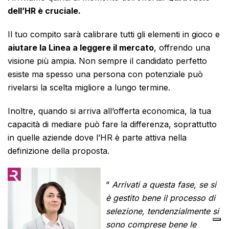
dell’HR è cruciale.
Il tuo compito sarà calibrare tutti gli elementi in gioco e
aiutare la Linea a leggere il mercato
, offrendo una
visione più ampia. Non sempre il candidato perfetto
esiste ma spesso una persona con potenziale può
rivelarsi la scelta migliore a lungo termine.
Inoltre, quando si arriva all’offerta economica, la tua
capacità di mediare può fare la differenza, soprattutto
in quelle aziende dove l’HR è parte attiva nella
definizione della proposta.
“
Arrivati a questa fase, se si
è gestito bene il processo di
selezione, tendenzialmente si
sono comprese bene le