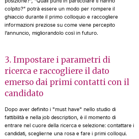
posizione?”, “Quali punti in particolare ti hanno
colpito?” potrà essere un modo per rompere il
ghiaccio durante il primo colloquio e raccogliere
informazioni preziose su come viene percepito
l’annuncio, migliorandolo così in futuro.
3. Impostare i parametri di
ricerca e raccogliere il dato
emerso dai primi contatti con il
candidato
Dopo aver definito i "must have" nello studio di
fattibilità e nella job description, è il momento di
entrare nel cuore della ricerca e selezione: contattare i
candidati, sceglierne una rosa e fare i primi colloqui.