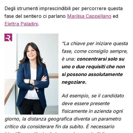
Degli strumenti imprescindibili per percorrere questa
fase del sentiero ci parlano
Marilisa Cappellano
ed
Elettra Paladini
.
“La chiave per iniziare questa
fase, come consiglio sempre,
è una:
concentrarsi solo su
uno o due requisiti che non
si possono assolutamente
negoziare.
Ad esempio, se il candidato
deve essere presente
fisicamente in azienda ogni
giorno, la distanza geografica diventa un parametro
critico da considerare fin da subito. È necessario