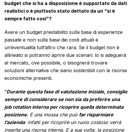
budget che si ha a disposizione è supportato da dati
realistici o è piuttosto stato dettato da un “si è
sempre fatto così”?
Avere un budget prestabilito sulla base di esperienze
passate e non sulla base dei costi attuali è
un’eventualità tutt’altro che rara. Se il budget non è
allineato si potranno aprire due scenari: lo si adeguerà
al mercato, ove possibile, o bisognerà trovare
soluzioni alternative che siano sostenibili con le risorse
economiche presenti.
“
Durante questa fase di valutazione iniziale, consiglio
sempre di considerare se non sia da preferire una
job rotation interna per ricoprire quella determinata
posizione.
È una mossa che può
far risparmiare
l’azienda
: infatti per ricoprire un ruolo costoso verrà
inserita una risorsa interna.
E a sua volta, la posizione