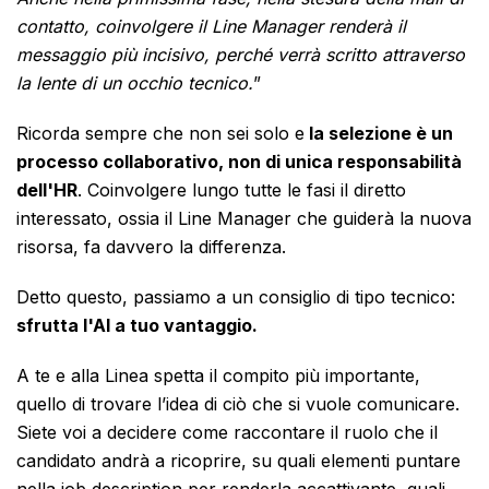
contatto, coinvolgere il Line Manager renderà il
messaggio più incisivo, perché verrà scritto attraverso
la lente di un occhio tecnico.
”
Ricorda sempre che non sei solo e
la selezione è un
processo collaborativo, non di unica responsabilità
dell'HR
. Coinvolgere lungo tutte le fasi il diretto
interessato, ossia il Line Manager che guiderà la nuova
risorsa, fa davvero la differenza.
Detto questo, passiamo a un consiglio di tipo tecnico:
sfrutta l'AI a tuo vantaggio.
A te e alla Linea spetta il compito più importante,
quello di trovare l’idea di ciò che si vuole comunicare.
Siete voi a decidere come raccontare il ruolo che il
candidato andrà a ricoprire, su quali elementi puntare