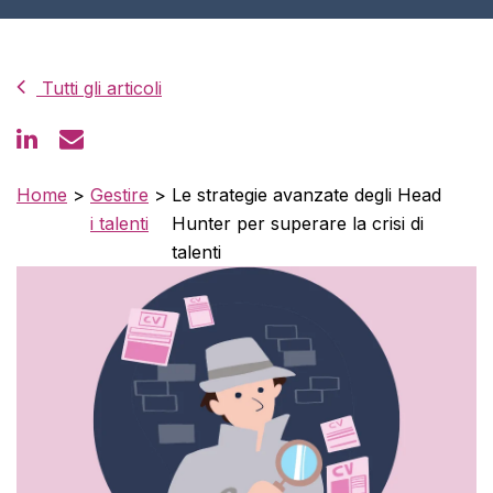
Tutti gli articoli
Home
>
Gestire
>
Le strategie avanzate degli Head
i talenti
Hunter per superare la crisi di
talenti