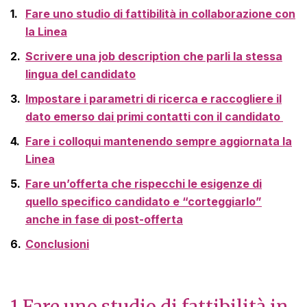
Fare uno studio di fattibilità in collaborazione con
la Linea
Scrivere una job description che parli la stessa
lingua del candidato
Impostare i parametri di ricerca e raccogliere il
dato emerso dai primi contatti con il candidato
Fare i colloqui mantenendo sempre aggiornata la
Linea
Fare un’offerta che rispecchi le esigenze di
quello specifico candidato e “corteggiarlo”
anche in fase di post-offerta
Conclusioni
1.Fare uno studio di fattibilità in