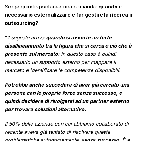
Sorge quindi spontanea una domanda:
quando è
necessario esternalizzare e far gestire la ricerca in
outsourcing?
“
Il segnale arriva
quando si avverte un forte
disallineamento tra la figura che si cerca e ciò che è
presente sul mercato
: in questo caso è quindi
necessario un supporto esterno per mappare il
mercato e identificare le competenze disponibili.
Potrebbe anche succedere di aver già cercato una
persona con le proprie forze senza successo, e
quindi decidere di rivolgersi ad un partner esterno
per trovare soluzioni alternative.
Il 50% delle aziende con cui abbiamo collaborato di
recente aveva già tentato di risolvere queste
problematiche autonomamente, senza successo. È a