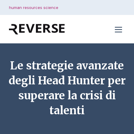
human resources science
Le strategie avanzate
degli Head Hunter per
superare la crisi di
talenti