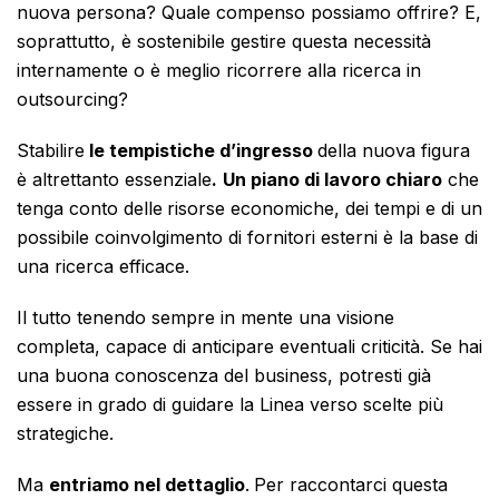
nuova persona? Quale compenso possiamo offrire? E,
soprattutto, è sostenibile gestire questa necessità
internamente o è meglio ricorrere alla ricerca in
outsourcing?
Stabilire
le tempistiche d’ingresso
della nuova figura
è altrettanto essenziale
.
Un piano di lavoro chiaro
che
tenga conto delle
risorse economiche, dei tempi e di un
possibile coinvolgimento di fornitori esterni è la base di
una ricerca efficace.
Il tutto tenendo sempre in mente una visione
completa, capace di anticipare eventuali criticità. Se hai
una buona conoscenza del business, potresti già
essere in grado di guidare la Linea verso scelte più
strategiche.
Ma
entriamo nel dettaglio
.
Per raccontarci questa