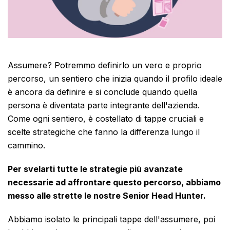
Assumere? Potremmo definirlo un vero e proprio
percorso, un sentiero che inizia quando il profilo ideale
è ancora da definire e si conclude quando quella
persona è diventata parte integrante dell'azienda.
Come ogni sentiero, è costellato di tappe cruciali e
scelte strategiche che fanno la differenza lungo il
cammino.
Per svelarti tutte le strategie più avanzate
necessarie ad affrontare questo percorso, abbiamo
messo alle strette le nostre Senior Head Hunter.
Abbiamo isolato le principali tappe dell'assumere, poi