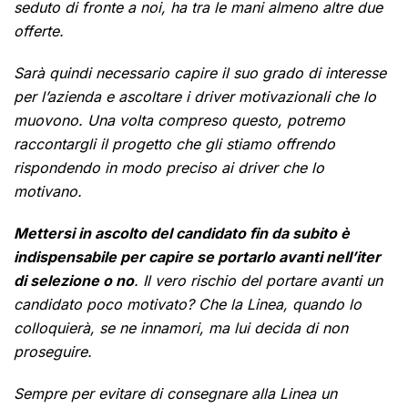
seduto di fronte a noi, ha tra le mani almeno altre due
offerte.
Sarà quindi necessario capire il suo grado di interesse
per l’azienda e ascoltare i driver motivazionali che lo
muovono. Una volta compreso questo, potremo
raccontargli il progetto che gli stiamo offrendo
rispondendo in modo preciso ai driver che lo
motivano.
Mettersi in ascolto del candidato fin da subito è
indispensabile per capire se portarlo avanti nell’iter
di selezione o no
. Il vero rischio del portare avanti un
candidato poco motivato? Che la Linea, quando lo
colloquierà, se ne innamori, ma lui decida di non
proseguire.
Sempre per evitare di consegnare alla Linea un