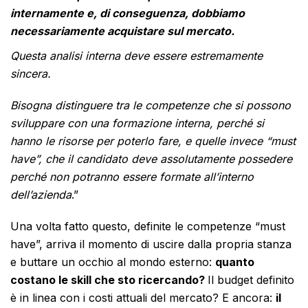
internamente e, di conseguenza, dobbiamo
necessariamente acquistare sul mercato.
Questa analisi interna deve essere estremamente
sincera.
Bisogna distinguere tra le competenze che si possono
sviluppare con una formazione interna, perché si
hanno le risorse per poterlo fare, e quelle invece “must
have”, che il candidato deve assolutamente possedere
perché non potranno essere formate all’interno
dell’azienda
.”
Una volta fatto questo, definite le competenze “must
have”, arriva il momento di uscire dalla propria stanza
e buttare un occhio al mondo esterno:
quanto
costano le skill che sto ricercando?
Il budget definito
è in linea con i costi attuali del mercato? E ancora:
il