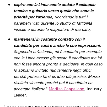
capire con la Linea com’è andato il colloquio
tecnico e guidarla verso quelle che sono le
priorità per l’azienda
, ricordandole tutti i
parametri visti durante lo studio di fattibilità
iniziale e durante le mappature di mercato;
mantenersi in costante contatto con il
candidato per capire anche le sue impressioni.
Seguendo un’azienda, mi è capitato per esempio
che la Linea avesse già scelto il candidato ma lui
non fosse ancora pronto a decidere. In quel caso
lo abbiamo invitato nuovamente negli uffici
perché potesse farsi un’idea più precisa. Mossa
risultata vincente perché poi il candidato ha
accettato l’offerta”.
Marilisa Cappellano
, Industry
Leader.