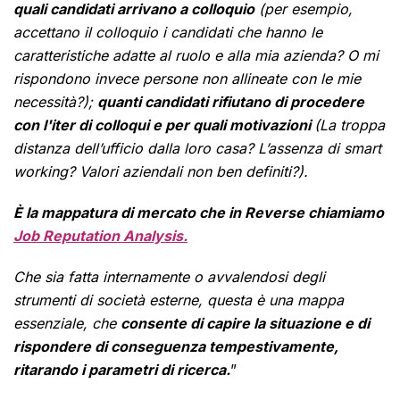
quali candidati arrivano a colloquio
(per esempio,
accettano il colloquio i candidati che hanno le
caratteristiche adatte al ruolo e alla mia azienda? O mi
rispondono invece persone non allineate con le mie
necessità?);
quanti candidati rifiutano di procedere
con l'iter di colloqui e per quali motivazioni
(La troppa
distanza dell’ufficio dalla loro casa? L’assenza di smart
working? Valori aziendali non ben definiti?).
È la mappatura di mercato che in Reverse chiamiamo
Job Reputation Analysis.
Che sia fatta internamente o avvalendosi degli
strumenti di società esterne, questa è una mappa
essenziale, che
consente di capire la situazione e di
rispondere di conseguenza tempestivamente,
ritarando i parametri di ricerca.
”