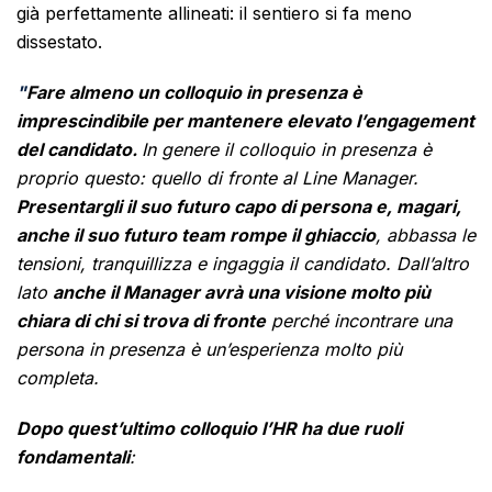
già perfettamente allineati: il sentiero si fa meno
dissestato.
"
Fare almeno un colloquio in presenza è
imprescindibile per mantenere elevato l’engagement
del candidato.
In genere il colloquio in presenza è
proprio questo: quello di fronte al Line Manager.
Presentargli il suo futuro capo di persona e, magari,
anche il suo futuro team rompe il ghiaccio
, abbassa le
tensioni, tranquillizza e ingaggia il candidato. Dall’altro
lato
anche il Manager avrà una visione molto più
chiara di chi si trova di fronte
perché incontrare una
persona in presenza è un’esperienza molto più
completa.
Dopo quest’ultimo colloquio l’HR ha due ruoli
fondamentali
: