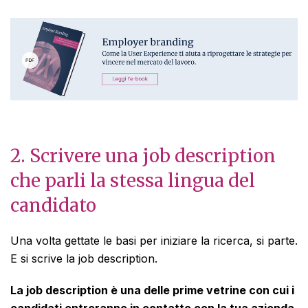
2. Scrivere una job description
che parli la stessa lingua del
candidato
Una volta gettate le basi per iniziare la ricerca, si parte.
E si scrive la job description.
La job description è una delle prime vetrine con cui i