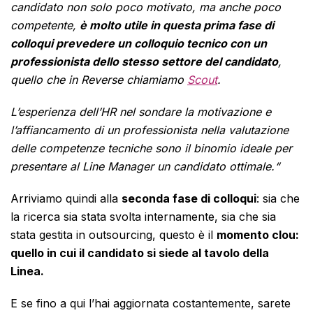
candidato non solo poco motivato, ma anche poco
competente,
è molto utile in questa prima fase di
colloqui prevedere un colloquio tecnico con un
professionista dello stesso settore del candidato
,
quello che in Reverse chiamiamo
Scout
.
L’esperienza dell’HR nel sondare la motivazione e
l’affiancamento di un professionista nella valutazione
delle competenze tecniche sono il binomio ideale per
presentare al Line Manager un candidato ottimale.“
Arriviamo quindi alla
seconda fase di colloqui
: sia che
la ricerca sia stata svolta internamente, sia che sia
stata gestita in outsourcing, questo è il
momento clou:
quello in cui il candidato si siede al tavolo della
Linea.
E se fino a qui l’hai aggiornata costantemente, sarete