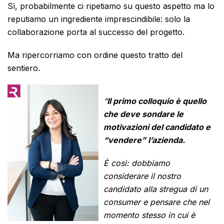
Sì, probabilmente ci ripetiamo su questo aspetto ma lo
reputiamo un ingrediente imprescindibile: solo la
collaborazione porta al successo del progetto.
Ma ripercorriamo con ordine questo tratto del
sentiero.
“
Il primo colloquio è quello
che deve sondare le
motivazioni del candidato e
“vendere” l’azienda.
È così: dobbiamo
considerare il nostro
candidato alla stregua di un
consumer e pensare che nel
momento stesso in cui è