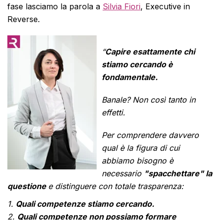
fase lasciamo la parola a
Silvia Fiori
, Executive in
Reverse.
“
Capire esattamente chi
stiamo cercando è
fondamentale.
Banale?
Non così tanto in
effetti.
Per comprendere davvero
qual è la figura di cui
abbiamo bisogno è
necessario
"spacchettare" la
questione
e distinguere
con totale trasparenza:
1.
Quali competenze stiamo cercando.
2.
Quali competenze non possiamo formare