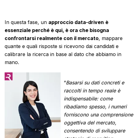
In questa fase, un
approccio data-driven
è
essenziale perché è qui, è ora che bisogna
confrontarsi realmente con il mercato
, mappare
quante e quali risposte si ricevono dai candidati e
calibrare la ricerca in base al dato che abbiamo in
mano.
“
Basarsi su dati concreti e
raccolti in tempo reale è
indispensabile: come
ribadiamo spesso, i numeri
forniscono una comprensione
oggettiva del mercato,
consentendo di sviluppare