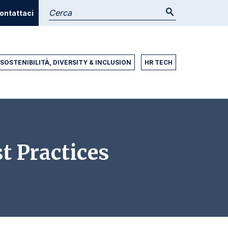
ontattaci
SOSTENIBILITÀ, DIVERSITY & INCLUSION
HR TECH
t Practices