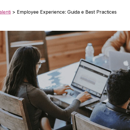
alenti
>
Employee Experience: Guida e Best Practices