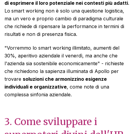
di esprimere il loro potenziale nei contesti più adatti
.
Lo
smart working
non è solo una questione logistica,
ma un vero e proprio cambio di paradigma culturale
che richiede di ripensare la performance in termini di
risultati e non di presenza fisica.
"Vorremmo lo smart working illimitato, aumenti del
30%, aperitivo aziendale il venerdì, ma anche che
l'azienda sia sostenibile economicamente" - richieste
che richiedono la sapienza illuminata di Apollo per
trovare
soluzioni che armonizzino esigenze
individuali e organizzative
, come note di una
complessa sinfonia aziendale.
3.
Come sviluppare i