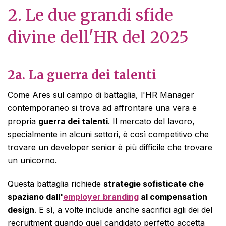
2.
Le due grandi sfide
divine dell'HR del 2025
2a.
La guerra dei talenti
Come Ares sul campo di battaglia, l'HR Manager
contemporaneo si trova ad affrontare una vera e
propria
guerra dei talenti
. Il mercato del lavoro,
specialmente in alcuni settori, è così competitivo che
trovare un developer senior è più difficile che trovare
un unicorno.
Questa battaglia richiede
strategie sofisticate che
spaziano dall'
employer branding
al compensation
design
. E sì, a volte include anche sacrifici agli dei del
recruitment quando quel candidato perfetto accetta