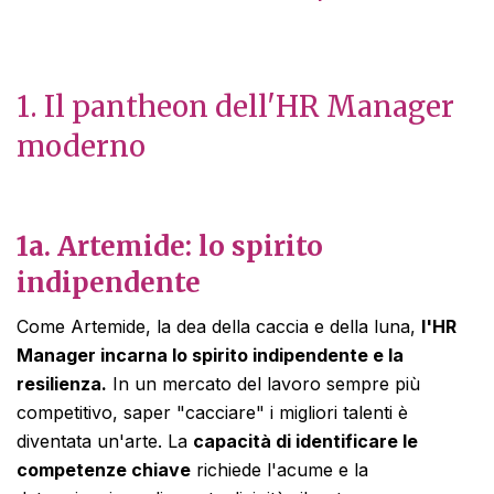
1.
Il pantheon dell'HR Manager
moderno
1a. Artemide: lo spirito
indipendente
Come Artemide, la dea della caccia e della luna,
l'HR
Manager incarna lo spirito indipendente e la
resilienza.
In un mercato del lavoro sempre più
competitivo, saper "cacciare" i migliori talenti è
diventata un'arte. La
capacità di identificare le
competenze chiave
richiede l'acume e la