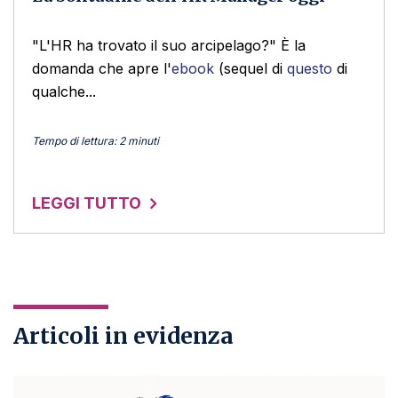
"L'HR ha trovato il suo arcipelago?" È la
domanda che apre l'
ebook
(sequel di
questo
di
qualche...
Tempo di lettura: 2 minuti
LEGGI TUTTO
Articoli in evidenza