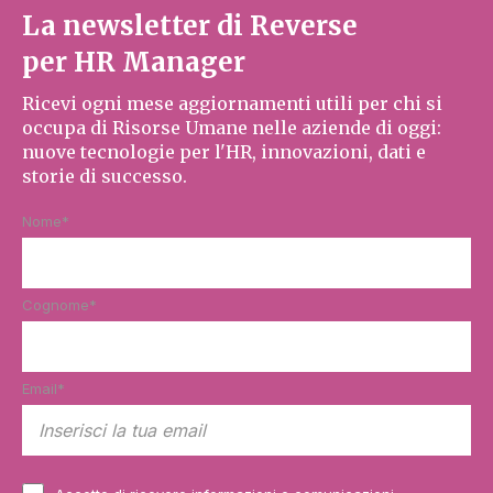
La newsletter di Reverse
per HR Manager
Ricevi ogni mese aggiornamenti utili per chi si
occupa di Risorse Umane nelle aziende di oggi:
nuove tecnologie per l'HR, innovazioni, dati e
storie di successo.
Nome
*
Cognome
*
Email
*