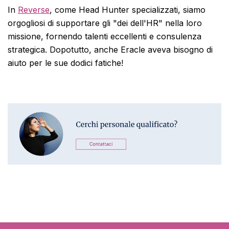
In
Reverse
, come Head Hunter specializzati, siamo
orgogliosi di supportare gli "dei dell'HR" nella loro
missione, fornendo talenti eccellenti e consulenza
strategica. Dopotutto, anche Eracle aveva bisogno di
aiuto per le sue dodici fatiche!