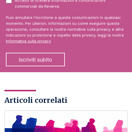
Accetto di ricevere informazioni e comunicazioni
commerciali da Reverse.
Puoi annullare l'iscrizione a queste comunicazioni in qualsiasi
momento. Per ulteriori. informazioni su come eseguire questa
operazione, consultare le nostre normative sulla privacy. e altre
indicazioni su protezione e rispetto della privacy, leggi la nostra
Informativa sulla privacy
Articoli correlati