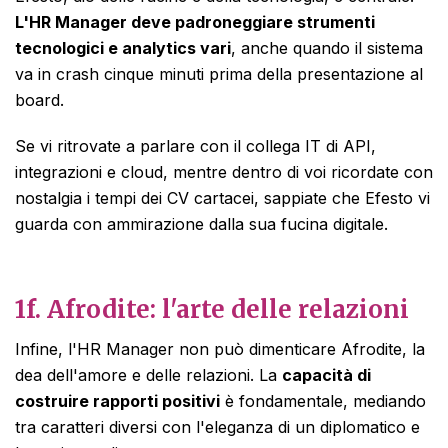
L'HR Manager deve padroneggiare strumenti
tecnologici e analytics vari
, anche quando il sistema
va in crash cinque minuti prima della presentazione al
board.
Se vi ritrovate a parlare con il collega IT di API,
integrazioni e cloud, mentre dentro di voi ricordate con
nostalgia i tempi dei CV cartacei, sappiate che Efesto vi
guarda con ammirazione dalla sua fucina digitale.
1f.
Afrodite: l'arte delle relazioni
Infine, l'HR Manager non può dimenticare Afrodite, la
dea dell'amore e delle relazioni. La
capacità di
costruire rapporti positivi
è fondamentale, mediando
tra caratteri diversi con l'eleganza di un diplomatico e