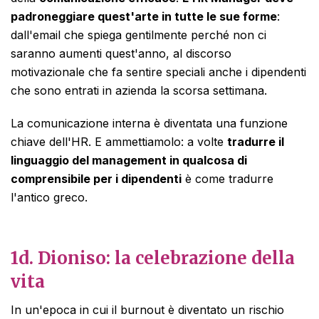
padroneggiare quest'arte in tutte le sue forme
:
dall'email che spiega gentilmente perché non ci
saranno aumenti quest'anno, al discorso
motivazionale che fa sentire speciali anche i dipendenti
che sono entrati in azienda la scorsa settimana.
La comunicazione interna è diventata una funzione
chiave dell'HR. E ammettiamolo: a volte
tradurre il
linguaggio del management in qualcosa di
comprensibile per i dipendenti
è come tradurre
l'antico greco.
1d.
Dioniso: la celebrazione della
vita
In un'epoca in cui il burnout è diventato un rischio