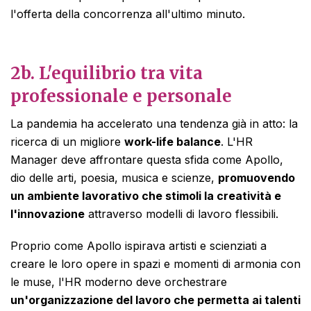
l'offerta della concorrenza all'ultimo minuto.
2b. L'equilibrio tra vita
professionale e personale
La pandemia ha accelerato una tendenza già in atto: la
ricerca di un migliore
work-life balance
. L'HR
Manager deve affrontare questa sfida come Apollo,
dio delle arti, poesia, musica e scienze,
promuovendo
un ambiente lavorativo che stimoli la creatività e
l'innovazione
attraverso modelli di lavoro flessibili.
Proprio come Apollo ispirava artisti e scienziati a
creare le loro opere in spazi e momenti di armonia con
le muse, l'HR moderno deve orchestrare
un'organizzazione del lavoro che permetta ai talenti