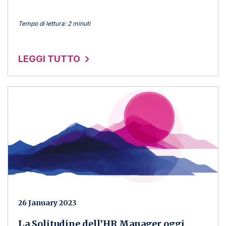
Tempo di lettura: 2 minuti
LEGGI TUTTO
26 January 2023
La Solitudine dell’HR Manager oggi