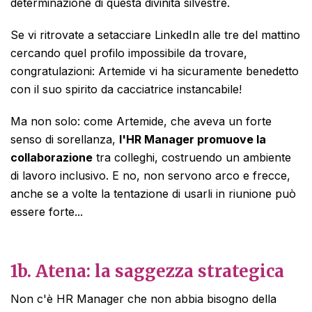
determinazione di questa divinità silvestre.
Se vi ritrovate a setacciare LinkedIn alle tre del mattino
cercando quel profilo impossibile da trovare,
congratulazioni: Artemide vi ha sicuramente benedetto
con il suo spirito da cacciatrice instancabile!
Ma non solo: come Artemide, che aveva un forte
senso di sorellanza,
l'HR Manager promuove la
collaborazione
tra colleghi, costruendo un ambiente
di lavoro inclusivo. E no, non servono arco e frecce,
anche se a volte la tentazione di usarli in riunione può
essere forte...
1b.
Atena: la saggezza strategica
Non c'è HR Manager che non abbia bisogno della