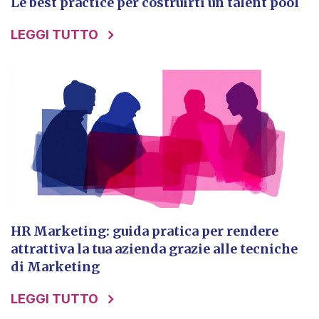
Le best practice per costruirti un talent pool
LEGGI TUTTO
HR Marketing: guida pratica per rendere
attrattiva la tua azienda grazie alle tecniche
di Marketing
LEGGI TUTTO