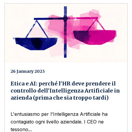
26 January 2023
Etica e AI: perché l'HR deve prendere il
controllo dell'Intelligenza Artificiale in
azienda (prima che sia troppo tardi)
L'entusiasmo per l'Intelligenza Artificiale ha
contagiato ogni livello aziendale. I CEO ne
tessono...