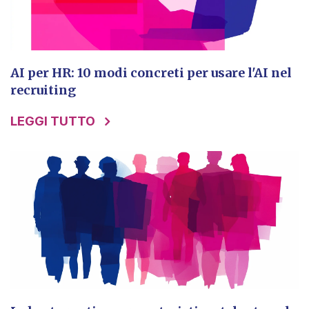
AI per HR: 10 modi concreti per usare l'AI nel
recruiting
LEGGI TUTTO