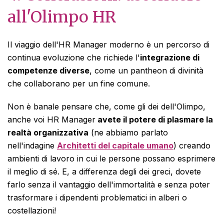
all'Olimpo HR
Il viaggio dell'HR Manager moderno è un percorso di
continua evoluzione
che richiede l'
integrazione di
competenze diverse
, come un pantheon di divinità
che collaborano per un fine comune.
Non è banale pensare che, come gli dei dell'Olimpo,
anche voi HR Manager
avete il potere di plasmare la
realtà organizzativa
(ne abbiamo parlato
nell'indagine
Architetti del capitale umano
) creando
ambienti di lavoro in cui le persone possano esprimere
il meglio di sé. E, a differenza degli dei greci, dovete
farlo senza il vantaggio dell'immortalità e senza poter
trasformare i dipendenti problematici in alberi o
costellazioni!