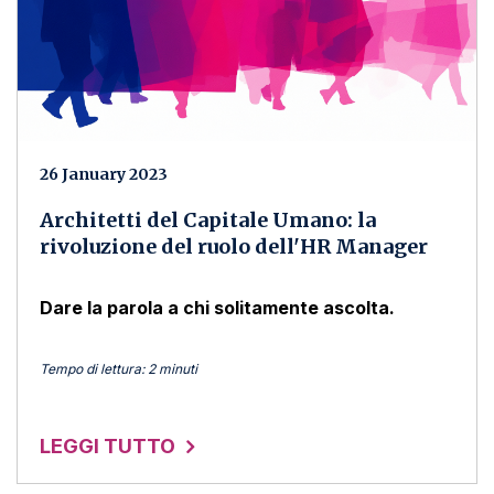
26 January 2023
Architetti del Capitale Umano: la
rivoluzione del ruolo dell'HR Manager
Dare la parola a chi solitamente ascolta.
Tempo di lettura: 2 minuti
LEGGI TUTTO