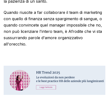
la pazienza di un santo.
Quando riuscite a far collaborare il team di marketing
con quello di finanza senza spargimento di sangue, o
quando convincete quel manager impossibile che no,
non può licenziare l'intero team, è Afrodite che vi sta
sussurrando parole d'amore organizzativo
all'orecchio.