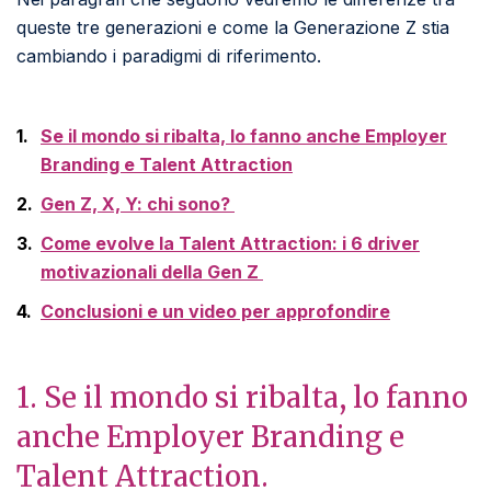
queste tre generazioni e come la Generazione Z stia
cambiando i paradigmi di riferimento.
Se il mondo si ribalta, lo fanno anche Employer
Branding e Talent Attraction
Gen Z, X, Y: chi sono?
Come evolve la Talent Attraction: i 6 driver
motivazionali della Gen Z
Conclusioni e un video per approfondire
1. Se il mondo si ribalta, lo fanno
anche Employer Branding e
Talent Attraction.