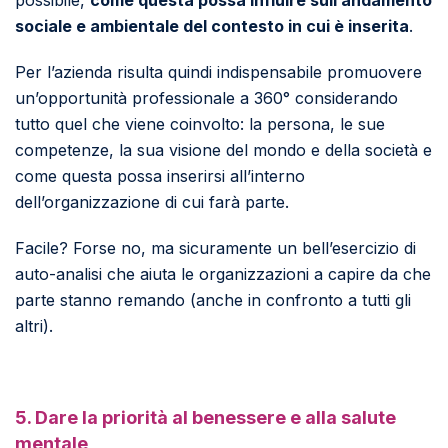
possibile,
come questa possa influire sull’andamento
sociale e ambientale del contesto in cui è inserita
.
Per l’azienda risulta quindi indispensabile promuovere
un’opportunità professionale a 360° considerando
tutto quel che viene coinvolto: la persona, le sue
competenze, la sua visione del mondo e della società e
come questa possa inserirsi all’interno
dell’organizzazione di cui farà parte.
Facile? Forse no, ma sicuramente un bell’esercizio di
auto-analisi che aiuta le organizzazioni a capire da che
parte stanno remando (anche in confronto a tutti gli
altri).
5. Dare la priorità al benessere e alla salute
mentale