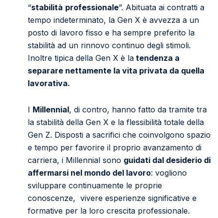
“
stabilità
professionale
”. Abituata ai contratti a
tempo indeterminato, la Gen X è avvezza a un
posto di lavoro fisso e ha sempre preferito la
stabilità ad un rinnovo continuo degli stimoli.
Inoltre tipica della Gen X è la
tendenza a
separare nettamente la vita privata da quella
lavorativa.
I
Millennial
, di contro, hanno fatto da tramite tra
la stabilità della Gen X e la flessibilità totale della
Gen Z. Disposti a sacrifici che coinvolgono spazio
e tempo per favorire il proprio avanzamento di
carriera, i Millennial sono
guidati dal desiderio di
affermarsi nel mondo del lavoro
: vogliono
sviluppare continuamente le proprie
conoscenze, vivere esperienze significative e
formative per la loro crescita professionale.