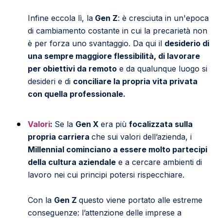
Infine eccola lì, la
Gen Z
: è cresciuta in un'epoca
di cambiamento costante in cui la precarietà non
è per forza uno svantaggio. Da qui il
desiderio di
una sempre maggiore flessibilità, di lavorare
per obiettivi da remoto
e da qualunque luogo si
desideri e di
conciliare la propria vita privata
con quella professionale.
Valori
:
Se la
Gen X
era più
focalizzata sulla
propria carriera
che sui valori dell’azienda, i
Millennial cominciano a essere molto partecipi
della cultura aziendale
e a cercare ambienti di
lavoro nei cui principi potersi rispecchiare.
Con la
Gen Z
questo viene portato alle estreme
conseguenze: l’attenzione delle imprese a