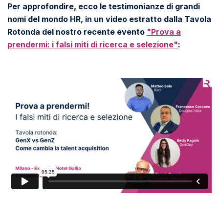
Per approfondire, ecco le testimonianze di grandi
nomi del mondo HR, in un video estratto dalla Tavola
Rotonda del nostro recente evento
"Prova a
prendermi: i falsi miti di ricerca e selezione"
: