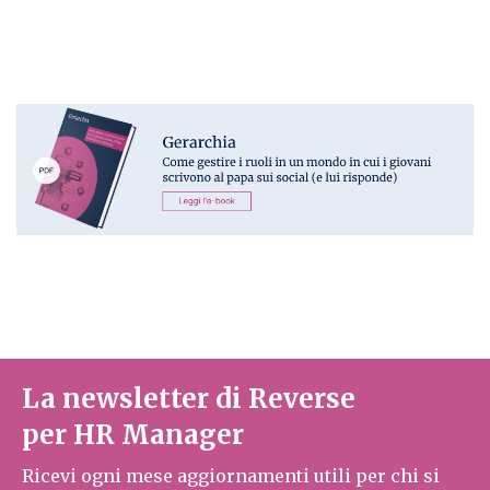
La newsletter di Reverse
per HR Manager
Ricevi ogni mese aggiornamenti utili per chi si