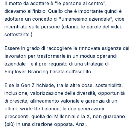
Il motto da adottare è "le persone al centro",
dicevamo all'inizio. Quello che è importante quindi è
adottare un concetto di "umanesimo aziendale", cioè
incentrato sulle persone (citando le parole del video
sottostante.)
Essere in grado di raccogliere le rinnovate esigenze dei
lavoratori per trasformarle in un modus operandi
aziendale - è il pre-requisito di una strategia di
Employer Branding basata sull’ascolto.
E se la Gen Z richiede, tra le altre cose, sostenibilità,
inclusione, valorizzazione della diversità, opportunità
di crescita, allineamento valoriale e garanzia di un
ottimo work-life balance, le due generazioni
precedenti, quella dei Millennial e la X, non guardano
(più) in una direzione opposta. Anzi.