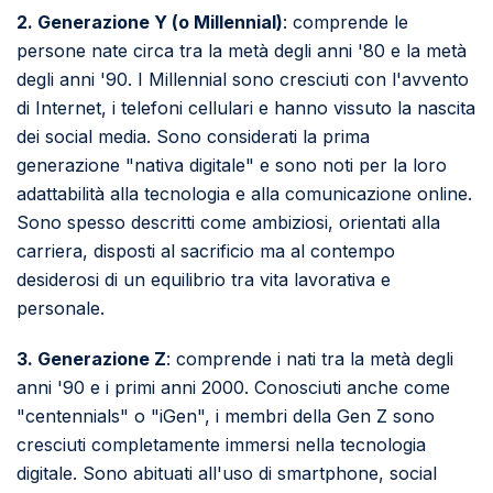
2. Generazione Y (o Millennial)
: comprende le
persone nate circa tra la metà degli anni '80 e la metà
degli anni '90. I Millennial sono cresciuti con l'avvento
di Internet, i telefoni cellulari e hanno vissuto la nascita
dei social media. Sono considerati la prima
generazione "nativa digitale" e sono noti per la loro
adattabilità alla tecnologia e alla comunicazione online.
Sono spesso descritti come ambiziosi, orientati alla
carriera, disposti al sacrificio ma al contempo
desiderosi di un equilibrio tra vita lavorativa e
personale.
3. Generazione Z
: comprende i nati tra la metà degli
anni '90 e i primi anni 2000. Conosciuti anche come
"centennials" o "iGen", i membri della Gen Z sono
cresciuti completamente immersi nella tecnologia
digitale. Sono abituati all'uso di smartphone, social