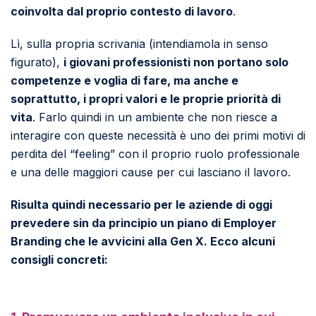
coinvolta dal proprio contesto di lavoro
.
Lì, sulla propria scrivania (intendiamola in senso
figurato),
i giovani professionisti non portano solo
competenze e voglia di fare, ma anche e
soprattutto, i propri valori e le proprie priorità di
vita
. Farlo quindi in un ambiente che non riesce a
interagire con queste necessità è uno dei primi motivi di
perdita del “feeling” con il proprio ruolo professionale
e una delle maggiori cause per cui lasciano il lavoro.
Risulta quindi necessario per le aziende di oggi
prevedere sin da principio un piano di Employer
Branding che le avvicini alla Gen X. Ecco alcuni
consigli concreti: