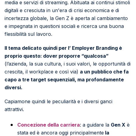
media e servizi di streaming. Abituata ai continui stimoli
digitali e cresciuta in un'era di crisi economica e di
incertezza globale, la Gen Z è aperta al cambiamento
e impegnata in questioni sociali e ricerca una buona
flessibilità sul lavoro.
Il tema delicato quindi per l’ Employer Branding è
proprio questo: dover proporre “qualcosa”
(l’azienda, la sua cultura, i suoi valori, le opportunità di
crescita, il workplace e così via)
a un pubblico che fa
capo a
tre target
sequenziali, ma profondamente
diversi.
Capiamone quindi le peculiarità e i diversi ganci
attrattivi.
Concezione della carriera
:
a guidare la
Gen X
è
stata ed è ancora oggi principalmente
la