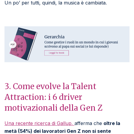
Un po’ per tutti, quindi, la musica è cambiata.
3. Come evolve la Talent
Attraction: i 6 driver
motivazionali della Gen Z
Una recente ricerca di Gallup
,
afferma che
oltre la
metà (54%) dei lavoratori Gen Z non si sente