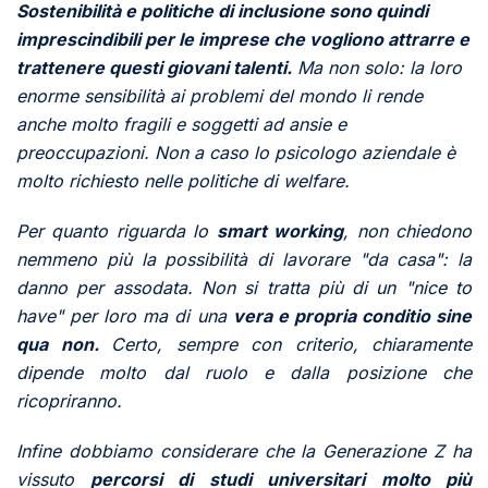
Sostenibilità e politiche di inclusione sono quindi
imprescindibili per le imprese che vogliono attrarre e
trattenere questi giovani talenti.
Ma non solo: la loro
enorme sensibilità ai problemi del mondo li rende
anche molto fragili e soggetti ad ansie e
preoccupazioni. Non a caso lo psicologo aziendale è
molto richiesto nelle politiche di welfare.
Per quanto riguarda lo
smart working
, non chiedono
nemmeno più la possibilità di lavorare "da casa": la
danno per assodata. Non si tratta più di un "nice to
have" per loro ma di una
vera e propria conditio sine
qua non.
Certo, sempre con criterio, chiaramente
dipende molto dal ruolo e dalla posizione che
ricopriranno.
Infine dobbiamo considerare che la Generazione Z ha
vissuto
percorsi di studi universitari
molto più