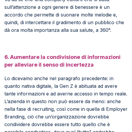
sull’attenzione a ogni genere di benessere è un
accordo che permette di suonare molte melodie e,
quindi, di intercettare il gradimento di un pubblico che
dà ora molta importanza alla sua salute, a 360°.
6.
Aumentare la condivisione di informazioni
per alleviare il senso di incertezza
Lo dicevamo anche nel paragrafo precedente: in
quanto nativa digitale, la Gen Z è abituata ad avere
tante informazioni e ad averne accesso in tempo reale.
L’azienda in questo non può essere da meno: anche
nella fase di recruiting, così come in quella di Employer
Branding, ciò che un’organizzazione dovrebbe
condividere dovrebbe essere tutto quello che è