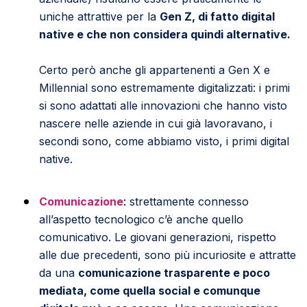
uniche attrattive per la
Gen Z
, di fatto digital
native
e che non considera quindi alternative.
Certo però anche gli appartenenti a Gen X e
Millennial sono estremamente digitalizzati: i primi
si sono adattati alle innovazioni che hanno visto
nascere nelle aziende in cui già lavoravano, i
secondi sono, come abbiamo visto, i primi digital
native.
Comunicazione
:
strettamente connesso
all’aspetto tecnologico c’è anche quello
comunicativo. Le giovani generazioni, rispetto
alle due precedenti, sono più incuriosite e attratte
da una
comunicazione trasparente e poco
mediata, come quella social e comunque