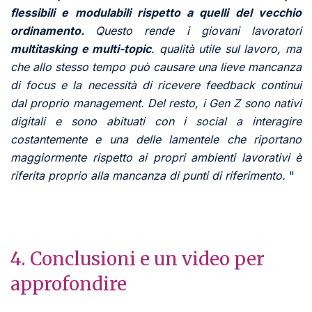
flessibili e modulabili rispetto a quelli del vecchio
ordinamento.
Questo rende i giovani lavoratori
multitasking e multi-topic
. qualità utile sul lavoro, ma
che allo stesso tempo può causare una lieve mancanza
di focus e la necessità di ricevere feedback continui
dal proprio management. Del resto, i Gen Z sono nativi
digitali e sono abituati con i social a interagire
costantemente e una delle lamentele che riportano
maggiormente rispetto ai propri ambienti lavorativi è
riferita proprio alla mancanza di punti di riferimento.
"
4. Conclusioni e un video per
approfondire