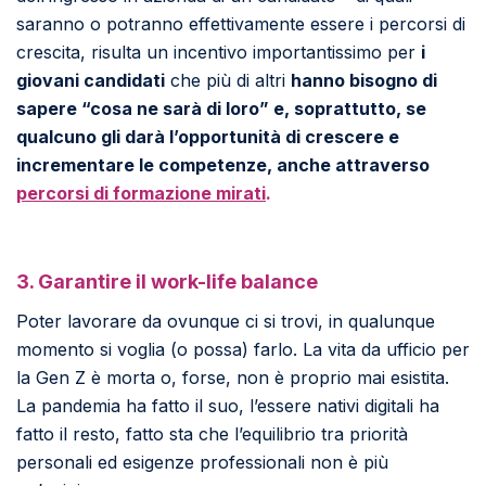
saranno o potranno effettivamente essere i percorsi di
crescita, risulta un incentivo importantissimo per
i
giovani candidati
che più di altri
hanno bisogno di
sapere “cosa ne sarà di loro” e, soprattutto, se
qualcuno gli darà l’opportunità di crescere e
incrementare le competenze, anche attraverso
percorsi di formazione mirati
.
3. Garantire il work-life balance
Poter lavorare da ovunque ci si trovi, in qualunque
momento si voglia (o possa) farlo. La vita da ufficio per
la Gen Z è morta o, forse, non è proprio mai esistita.
La pandemia ha fatto il suo, l’essere nativi digitali ha
fatto il resto, fatto sta che l’equilibrio tra priorità
personali ed esigenze professionali non è più