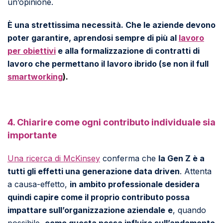
un’opinione.
È una strettissima necessità. Che le aziende devono
poter garantire, aprendosi sempre di più al
lavoro
per obiettivi
e alla formalizzazione di contratti di
lavoro che permettano il lavoro ibrido (se non il full
smartworking
).
4. Chiarire come ogni contributo individuale sia
importante
Una ricerca di McKinsey
conferma che
la Gen Z è a
tutti gli effetti una generazione data driven
. Attenta
a causa-effetto,
in ambito professionale desidera
quindi capire come il proprio contributo possa
impattare sull’organizzazione aziendale
e
, quando