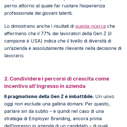
perno attorno al quale far ruotare l’esperienza
professionale dei giovani talenti.
Lo dimostrano anche i risultati di
questa ricerca
che
affermano che il 77% dei lavoratori della Gen Z (il
campione è USA) indica che il livello di diversità di
un’azienda è assolutamente rilevante nella decisione di
lavorarci.
2. Condividere i percorsi di crescita come
incentivo all’ingresso in azienda
Il pragmatismo della Gen Z è imbattibile
. Un uovo
oggi non esclude una gallina domani. Per questo,
parlare sin da subito – e quindi nel caso di una
strategia di Employer Branding, ancora prima
dell’ingresso in azienda di un candidato – di quali