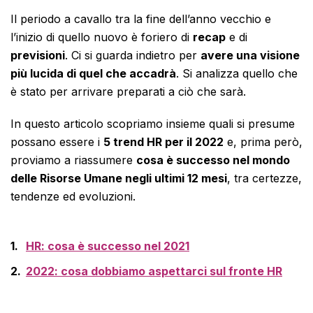
Il periodo a cavallo tra la fine dell’anno vecchio e
l’inizio di quello nuovo è foriero di
recap
e di
previsioni
. Ci si guarda indietro per
avere una visione
più lucida di quel che accadrà
. Si analizza quello che
è stato per arrivare preparati a ciò che sarà.
In questo articolo scopriamo insieme quali si presume
possano essere i
5 trend HR per il 2022
e, prima però,
proviamo a riassumere
cosa è successo nel mondo
delle Risorse Umane negli ultimi 12 mesi
, tra certezze,
tendenze ed evoluzioni.
HR: cosa è successo nel 2021
2022: cosa dobbiamo aspettarci sul fronte HR