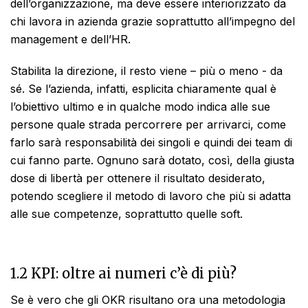
dell’organizzazione, ma deve essere interiorizzato da
chi lavora in azienda grazie soprattutto all’impegno del
management e dell’HR.
Stabilita la direzione, il resto viene – più o meno - da
sé. Se l’azienda, infatti, esplicita chiaramente qual è
l’obiettivo ultimo e in qualche modo indica alle sue
persone quale strada percorrere per arrivarci, come
farlo sarà responsabilità dei singoli e quindi dei team di
cui fanno parte. Ognuno sarà dotato, così, della giusta
dose di libertà per ottenere il risultato desiderato,
potendo scegliere il metodo di lavoro che più si adatta
alle sue competenze, soprattutto quelle soft.
1.2 KPI: oltre ai numeri c’è di più?
Se è vero che gli OKR risultano ora una metodologia