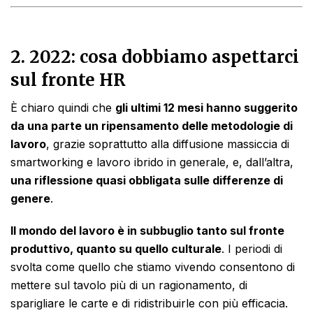
2.
2022: cosa dobbiamo aspettarci
sul fronte HR
È chiaro quindi che
gli ultimi 12 mesi hanno suggerito
da una parte un ripensamento delle metodologie di
lavoro
, grazie soprattutto alla diffusione massiccia di
smartworking e lavoro ibrido in generale, e, dall’altra,
una riflessione quasi obbligata sulle differenze di
genere
.
Il mondo del lavoro è in subbuglio tanto sul fronte
produttivo, quanto su quello culturale
. I periodi di
svolta come quello che stiamo vivendo consentono di
mettere sul tavolo più di un ragionamento, di
sparigliare le carte e di ridistribuirle con più efficacia.