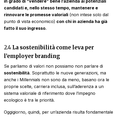
in grado di “vendere” bene l’azienda ai potenziali
candidati e, nello stesso tempo, mantenere e
rinnovare le promesse valoriali
(non intese solo dal
punto di vista economico)
con chi in azienda ha già
fatto il suo ingresso
.
2.4
La sostenibilità come leva per
l’employer branding
Se parliamo di valori non possiamo non parlare di
sostenibilità
. Soprattutto le nuove generazioni, ma
anche i Millennials non sono da meno, basano ora le
proprie scelte, carriera inclusa, sull’aderenza a un
sistema valoriale di riferimento dove l’impegno
ecologico è tra le priorità.
Oggigiorno, quindi, per un’azienda risulta fondamentale