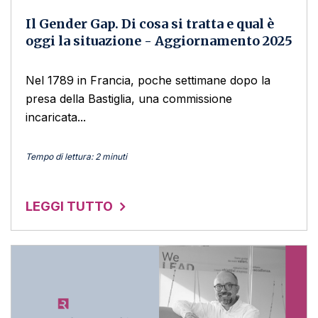
Il Gender Gap. Di cosa si tratta e qual è
oggi la situazione - Aggiornamento 2025
Nel 1789 in Francia, poche settimane dopo la
presa della Bastiglia, una commissione
incaricata...
Tempo di lettura: 2 minuti
LEGGI TUTTO