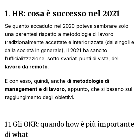
1.
HR: cosa è successo nel 2021
Se quanto accaduto nel 2020 poteva sembrare solo
una parentesi rispetto a metodologie di lavoro
tradizionalmente accettate e interiorizzate (dai singoli e
dalla società in generale), il 2021 ha sancito
l’ufficializzazione, sotto svariati punti di vista, del
lavoro da remoto
.
E con esso, quindi, anche di
metodologie di
management e di lavoro
, appunto, che si basano sul
raggiungimento degli obiettivi.
1.1 Gli OKR: quando how è più importante
di what