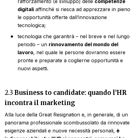
rafforzamento (e sviluppo) delle
competenze
digitali
affinché si riesca ad apprezzare in pieno
le opportunità offerte dall’innovazione
tecnologica;
tecnologia che garantirà – nel breve e nel lungo
periodo – un
rinnovamento del mondo del
lavoro
, nel quale le persone dovranno essere
pronte e preparate a coglierne opportunità e
nuovi aspetti.
2.
3
Business to candidate: quando l’HR
incontra il marketing
Alla luce della Great Resignation e, in generale, di un
panorama professionale scombussolato da rinnovate
esigenze aziendali e nuove necessità personali,
è