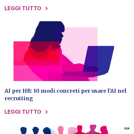
LEGGI TUTTO
AI per HR: 10 modi concreti per usare l'AI nel
recruiting
LEGGI TUTTO