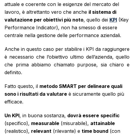
attuale e coerente con le esigenze del mercato del
lavoro, è altrettanto vero che anche
il sistema di
valutazione per obiettivi più noto
, quello dei
KPI
(Key
Performance Indicator), non ha smesso di essere
centrale nella gestione delle performance aziendali.
Anche in questo caso per stabilire i KPI da raggiungere
è necessario che l’obiettivo ultimo dell’azienda, quello
che prima abbiamo chiamato purpose, sia chiaro e
definito.
Fatto questo, il
metodo SMART per delineare quali
sono i risultati da valutare
è sicuramente quello più
efficace.
Un KPI
, in buona sostanza,
dovrà essere
specific
(specifico),
measurable
(misurabile),
attainable
(realistico),
relevant
(rilevante) e
time bound
(con