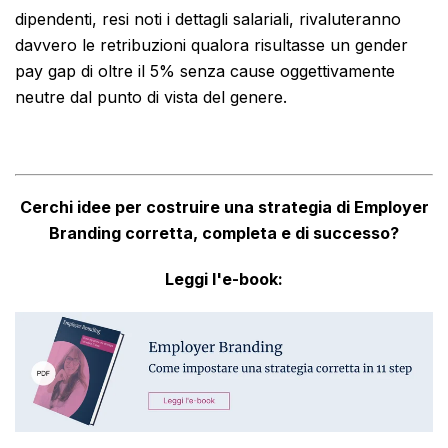
dipendenti, resi noti i dettagli salariali, rivaluteranno
davvero le retribuzioni qualora risultasse un gender
pay gap di oltre il 5% senza cause oggettivamente
neutre dal punto di vista del genere.
Cerchi idee per costruire una strategia di Employer
Branding corretta, completa e di successo?
Leggi l'e-book: