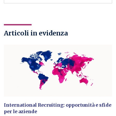
Articoli in evidenza
International Recruiting: opportunità e sfide
per le aziende