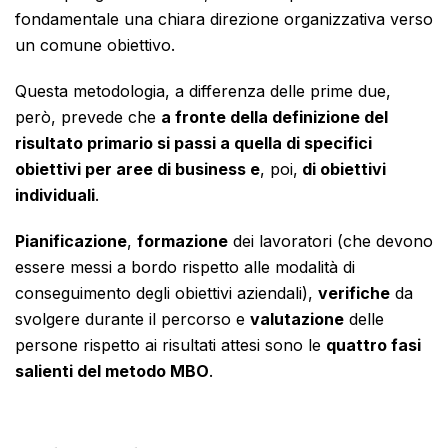
fondamentale una chiara direzione organizzativa verso
un comune obiettivo.
Questa metodologia, a differenza delle prime due,
però, prevede che
a fronte della definizione del
risultato primario si passi a quella di specifici
obiettivi per aree di business e
, poi,
di obiettivi
individuali
.
Pianificazione
,
formazione
dei lavoratori (che devono
essere messi a bordo rispetto alle modalità di
conseguimento degli obiettivi aziendali),
verifiche
da
svolgere durante il percorso e
valutazione
delle
persone rispetto ai risultati attesi sono le
quattro fasi
salienti del metodo MBO
.