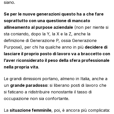
siano.
Se per le nuove generazioni questo ha a che fare
soprattutto con una questione di mancato
allineamento al purpose aziendale
(non per niente si
sta coniando, dopo la Y, la X e la Z, anche la
definizione di Generazione P, ossia Generazione
Purpose), per chi ha qualche anno in più
decidere di
lasciare il proprio posto di lavoro va a braccetto con
l’aver riconsiderato il peso della sfera professionale
nella propria vita
.
Le grandi dimissioni portano, almeno in Italia, anche a
un
grande paradosso
: si liberano posti di lavoro che
si faticano a ridistribuire nonostante il tasso di
occupazione non sia confortante.
La
situazione femminile
, poi, è ancora più complicata: