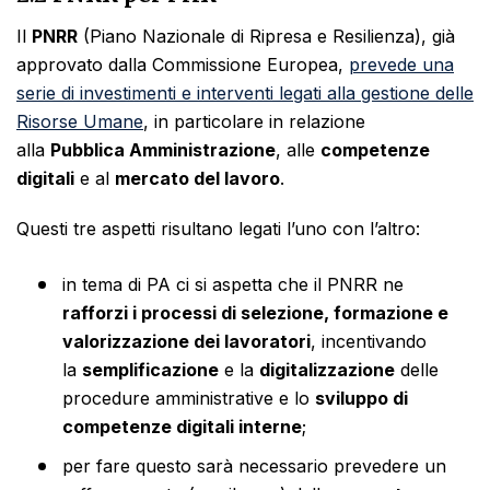
Il
PNRR
(Piano Nazionale di Ripresa e Resilienza), già
approvato dalla Commissione Europea,
prevede una
serie di investimenti e interventi legati alla gestione delle
Risorse Umane
, in particolare in relazione
alla
Pubblica Amministrazione
, alle
competenze
digitali
e al
mercato del lavoro
.
Questi tre aspetti risultano legati l’uno con l’altro:
in tema di PA ci si aspetta che il PNRR ne
rafforzi i processi di selezione, formazione e
valorizzazione dei lavoratori
, incentivando
la
semplificazione
e la
digitalizzazione
delle
procedure amministrative e lo
sviluppo di
competenze digitali interne
;
per fare questo sarà necessario prevedere un