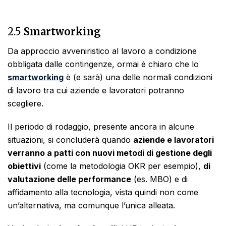
2.5
Smartworking
Da approccio avveniristico al lavoro a condizione
obbligata dalle contingenze, ormai è chiaro che lo
smartworking
è (e sarà) una delle normali condizioni
di lavoro tra cui aziende e lavoratori potranno
scegliere.
Il periodo di rodaggio, presente ancora in alcune
situazioni, si concluderà quando
aziende e lavoratori
verranno a patti con nuovi metodi di gestione degli
obiettivi
(come la metodologia OKR per esempio),
di
valutazione delle performance
(es. MBO) e di
affidamento alla tecnologia, vista quindi non come
un’alternativa, ma comunque l’unica alleata.