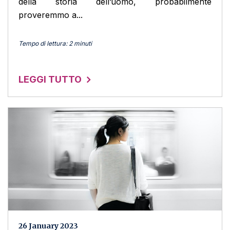
della storia dell’uomo, probabilmente
proveremmo a...
Tempo di lettura: 2 minuti
LEGGI TUTTO
26 January 2023