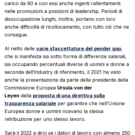
carico da 90 e con essi anche ingenti rallentamenti
nelle promozioni a posizioni di leadership. Periodi di
disoccupazione lunghi, inoltre, portano con loro
anche difficoltà di ricollocamento, con tutto ciò che ne
consegue.
Al netto delle
varie sfaccettature del gender gap
,
che si manifesta sia sotto forma di differenze salariali,
sia occupando percentuali diverse di uomini e donne a
seconda dell’industry di riferimento, il 2021 ha visto
anche la presentazione da parte della presidente della
Commissione Europea
Ursula von der
Leyen
della
proposta di una direttiva sulla
trasparenza salariale
per garantire che nell’Unione
Europea donne e uomini ricevano la stessa
retribuzione per uno stesso lavoro.
Sarà il 2022 a dirci se i datori di lavoro con almeno 250