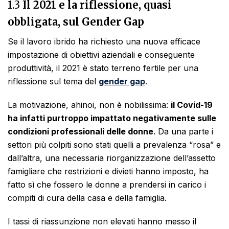
1.3
Il 2021 e la riflessione, quasi
obbligata, sul Gender Gap
Se il lavoro ibrido ha richiesto una nuova efficace
impostazione di obiettivi aziendali e conseguente
produttività, il 2021 è stato terreno fertile per una
riflessione sul tema del
gender gap
.
La motivazione, ahinoi, non è nobilissima:
il Covid-19
ha infatti purtroppo impattato negativamente sulle
condizioni professionali delle donne
. Da una parte i
settori più colpiti sono stati quelli a prevalenza “rosa” e
dall’altra, una necessaria riorganizzazione dell’assetto
famigliare che restrizioni e divieti hanno imposto, ha
fatto sì che fossero le donne a prendersi in carico i
compiti di cura della casa e della famiglia.
I tassi di riassunzione non elevati hanno messo il