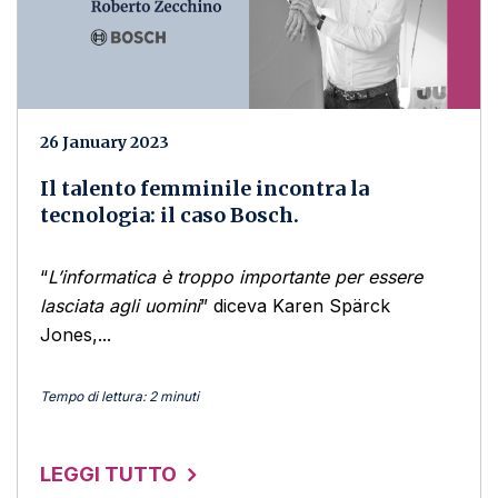
26 January 2023
Il talento femminile incontra la
tecnologia: il caso Bosch.
“
L’informatica è troppo importante per essere
lasciata agli uomini
” diceva Karen Spärck
Jones,...
Tempo di lettura: 2 minuti
LEGGI TUTTO