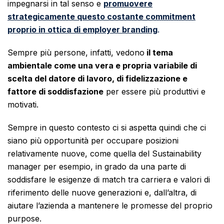
impegnarsi in tal senso e
promuovere
strategicamente questo costante commitment
proprio in ottica di employer branding
.
Sempre più persone, infatti, vedono
il tema
ambientale come una vera e propria variabile di
scelta del datore di lavoro, di fidelizzazione e
fattore di soddisfazione
per essere più produttivi e
motivati.
Sempre in questo contesto ci si aspetta quindi che ci
siano più opportunità per occupare posizioni
relativamente nuove, come quella del Sustainability
manager per esempio, in grado da una parte di
soddisfare le esigenze di match tra carriera e valori di
riferimento delle nuove generazioni e, dall’altra, di
aiutare l’azienda a mantenere le promesse del proprio
purpose.