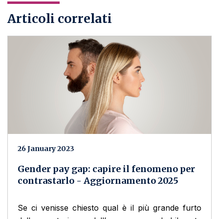
Articoli correlati
26 January 2023
Gender pay gap: capire il fenomeno per
contrastarlo - Aggiornamento 2025
Se ci venisse chiesto qual è il più grande furto