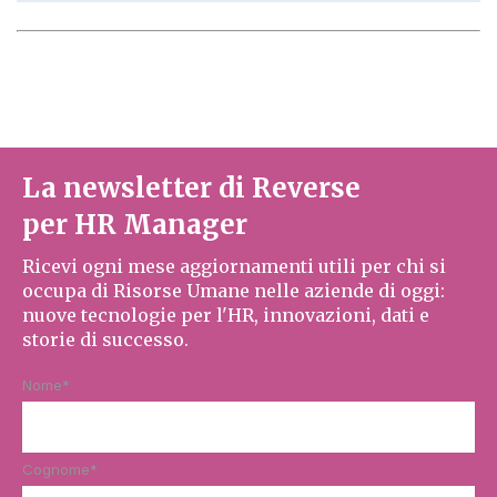
La newsletter di Reverse
per HR Manager
Ricevi ogni mese aggiornamenti utili per chi si
occupa di Risorse Umane nelle aziende di oggi:
nuove tecnologie per l'HR, innovazioni, dati e
storie di successo.
Nome
*
Cognome
*