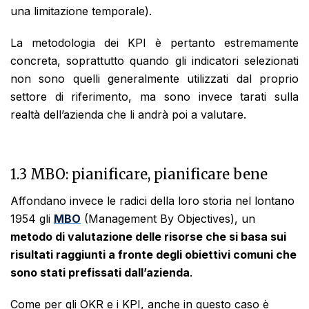
una limitazione temporale).
La metodologia dei KPI è pertanto estremamente
concreta, soprattutto quando gli indicatori selezionati
non sono quelli generalmente utilizzati dal proprio
settore di riferimento, ma sono invece tarati sulla
realtà dell’azienda che li andrà poi a valutare.
1.3 MBO: pianificare, pianificare bene
Affondano invece le radici della loro storia nel lontano
1954 gli
MBO
(Management By Objectives), un
metodo di valutazione delle risorse che si basa sui
risultati raggiunti a fronte degli obiettivi comuni che
sono stati prefissati dall’azienda
.
Come per gli OKR e i KPI, anche in questo caso è